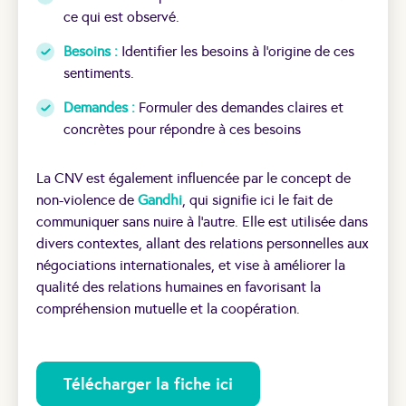
ce qui est observé.
Besoins :
Identifier les besoins à l’origine de ces
sentiments.
Demandes :
Formuler des demandes claires et
concrètes pour répondre à ces besoins
La CNV est également influencée par le concept de
non-violence de
Gandhi
, qui signifie ici le fait de
communiquer sans nuire à l’autre. Elle est utilisée dans
divers contextes, allant des relations personnelles aux
négociations internationales, et vise à améliorer la
qualité des relations humaines en favorisant la
compréhension mutuelle et la coopération.
Télécharger la fiche ici