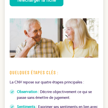
Télécharger la fiche
Quelques étapes clés :
La CNV repose sur quatre étapes principales :
Observation :
Décrire objectivement ce qui se
passe sans émettre de jugement.
Sentiments :
Exprimer ses sentiments en lien avec