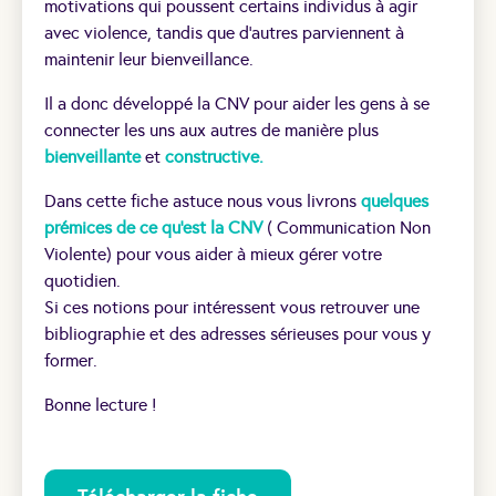
motivations qui poussent certains individus à agir
avec violence, tandis que d’autres parviennent à
maintenir leur bienveillance.
Il a donc développé la CNV pour aider les gens à se
connecter les uns aux autres de manière plus
bienveillante
et
constructive.
Dans cette fiche astuce nous vous livrons
quelques
prémices de ce qu’est la CNV
( Communication Non
Violente) pour vous aider à mieux gérer votre
quotidien.
Si ces notions pour intéressent vous retrouver une
bibliographie et des adresses sérieuses pour vous y
former.
Bonne lecture !