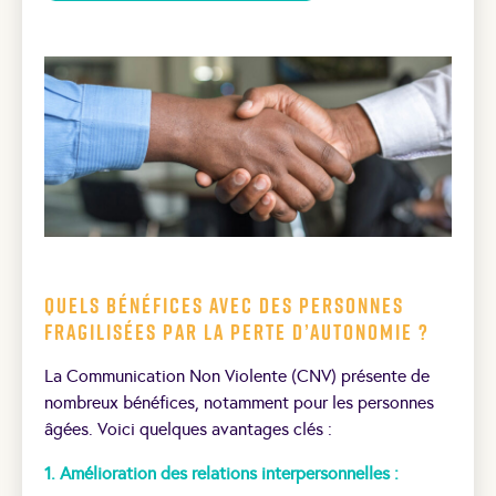
Quels bénéfices avec des personnes
fragilisées par la perte d’autonomie ?
La Communication Non Violente (CNV) présente de
nombreux bénéfices, notamment pour les personnes
âgées. Voici quelques avantages clés :
1. Amélioration des relations interpersonnelles :