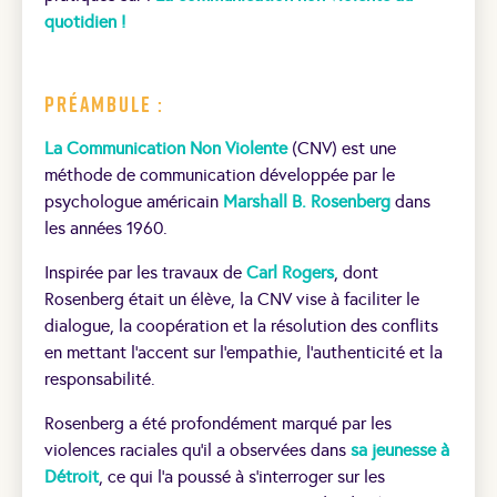
quotidien !
Préambule :
La Communication Non Violente
(CNV) est une
méthode de communication développée par le
psychologue américain
Marshall B. Rosenberg
dans
les années 1960.
Inspirée par les travaux de
Carl Rogers
, dont
Rosenberg était un élève, la CNV vise à faciliter le
dialogue, la coopération et la résolution des conflits
en mettant l’accent sur l’empathie, l’authenticité et la
responsabilité.
Rosenberg a été profondément marqué par les
violences raciales qu’il a observées dans
sa jeunesse à
Détroit
, ce qui l’a poussé à s’interroger sur les