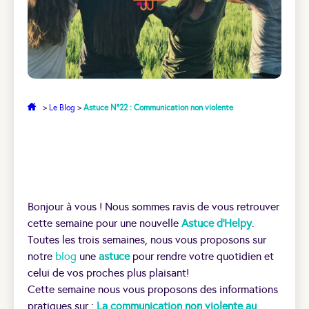
>
Le Blog
>
Astuce N°22 : Communication non violente
Bonjour à vous ! Nous sommes ravis de vous retrouver
cette semaine pour une nouvelle
Astuce d’Helpy
.
Toutes les trois semaines, nous vous proposons sur
notre
blog
une
astuce
pour rendre votre quotidien et
celui de vos proches plus plaisant!
Cette semaine nous vous proposons des informations
pratiques sur :
La communication non violente au