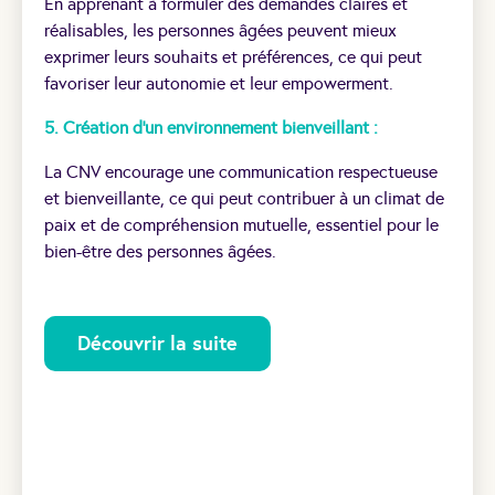
En apprenant à formuler des demandes claires et
réalisables, les personnes âgées peuvent mieux
exprimer leurs souhaits et préférences, ce qui peut
favoriser leur autonomie et leur empowerment.
5. Création d’un environnement bienveillant :
La CNV encourage une communication respectueuse
et bienveillante, ce qui peut contribuer à un climat de
paix et de compréhension mutuelle, essentiel pour le
bien-être des personnes âgées.
Découvrir la suite