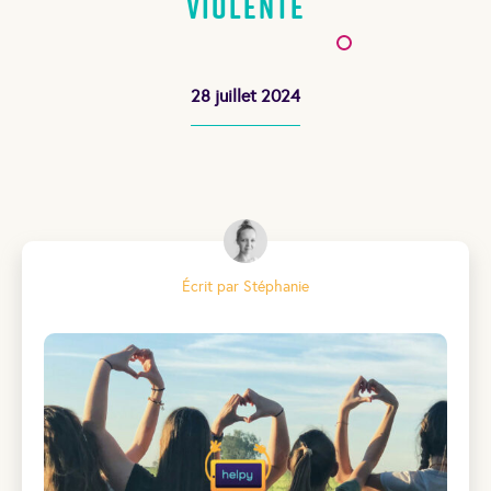
violente
28 juillet 2024
Écrit par Stéphanie