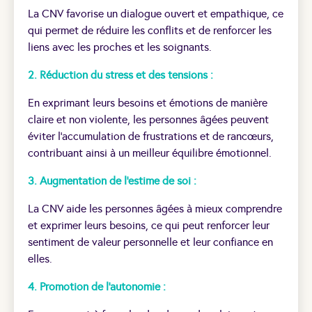
La CNV favorise un dialogue ouvert et empathique, ce
qui permet de réduire les conflits et de renforcer les
liens avec les proches et les soignants.
2. Réduction du stress et des tensions :
En exprimant leurs besoins et émotions de manière
claire et non violente, les personnes âgées peuvent
éviter l’accumulation de frustrations et de rancœurs,
contribuant ainsi à un meilleur équilibre émotionnel.
3. Augmentation de l’estime de soi :
La CNV aide les personnes âgées à mieux comprendre
et exprimer leurs besoins, ce qui peut renforcer leur
sentiment de valeur personnelle et leur confiance en
elles.
4. Promotion de l’autonomie :