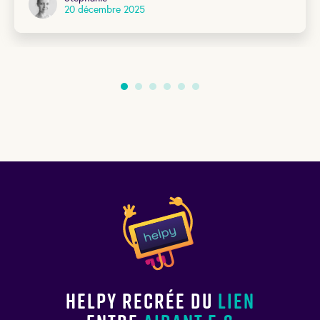
20 décembre 2025
Helpy recrée du
lien