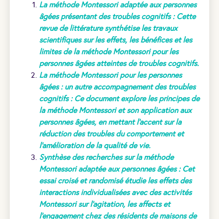
La méthode Montessori adaptée aux personnes
âgées présentant des troubles cognitifs : Cette
revue de littérature synthétise les travaux
scientifiques sur les effets, les bénéfices et les
limites de la méthode Montessori pour les
personnes âgées atteintes de troubles cognitifs
.
La méthode Montessori pour les personnes
âgées : un autre accompagnement des troubles
cognitifs : Ce document explore les principes de
la méthode Montessori et son application aux
personnes âgées, en mettant l’accent sur la
réduction des troubles du comportement et
l’amélioration de la qualité de vie
.
Synthèse des recherches sur la méthode
Montessori adaptée aux personnes âgées : Cet
essai croisé et randomisé étudie les effets des
interactions individualisées avec des activités
Montessori sur l’agitation, les affects et
l’engagement chez des résidents de maisons de