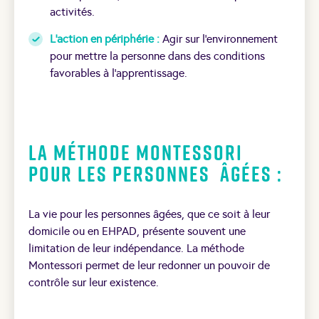
activités.
L’action en périphérie :
Agir sur l’environnement
pour mettre la personne dans des conditions
favorables à l’apprentissage.
La Méthode Montessori
Pour les Personnes
âgées :
La vie pour les personnes âgées, que ce soit à leur
domicile ou en EHPAD, présente souvent une
limitation de leur indépendance. La méthode
Montessori permet de leur redonner un pouvoir de
contrôle sur leur existence.