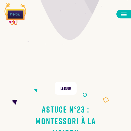
Le Blog
Astuce N°23 :
Montessori à la