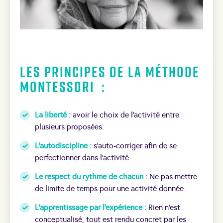
Les principes de la méthode
Montessori
:
La liberté :
avoir le choix de l’activité entre
plusieurs proposées.
L’autodiscipline :
s’auto-corriger afin de se
perfectionner dans l’activité.
Le respect du rythme de chacun :
Ne pas mettre
de limite de temps pour une activité donnée.
L’apprentissage par l’expérience :
Rien n’est
conceptualisé, tout est rendu concret par les