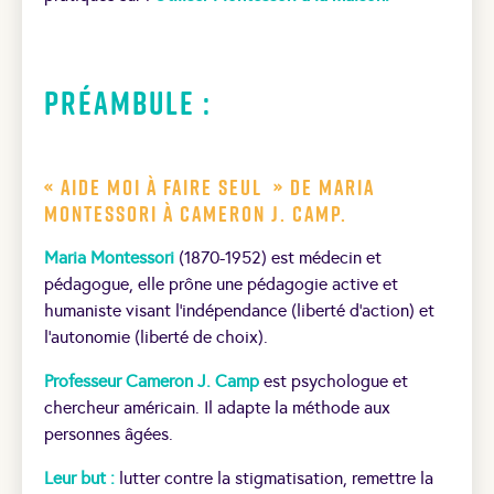
Préambule :
« Aide moi à faire seul » de Maria
Montessori à Cameron J. Camp.
Maria Montessori
(1870-1952) est médecin et
pédagogue, elle prône une pédagogie active et
humaniste visant l’indépendance (liberté d’action) et
l’autonomie (liberté de choix).
Professeur Cameron J. Camp
est psychologue et
chercheur américain. Il adapte la méthode aux
personnes âgées.
Leur but :
lutter contre la stigmatisation, remettre la