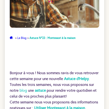
>
Le Blog
>
Astuce N°23 : Montessori à la maison
Bonjour à vous ! Nous sommes ravis de vous retrouver
cette semaine pour une nouvelle
Astuce d’Helpy
.
Toutes les trois semaines, nous vous proposons sur
notre
blog
une
astuce
pour rendre votre quotidien et
celui de vos proches plus plaisant!
Cette semaine nous vous proposons des informations
pratiques sur :
Utiliser Montessori à la maison.