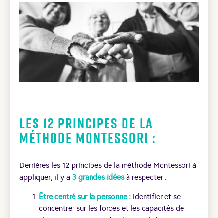
Les 12 principes de la
Méthode Montessori :
Derrières les 12 principes de la méthode Montessori à
appliquer, il y a
3 grandes idées
à respecter :
Être centré sur la personne :
identifier et se
concentrer sur les forces et les capacités de