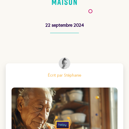
maison
22 septembre 2024
Écrit par Stéphanie