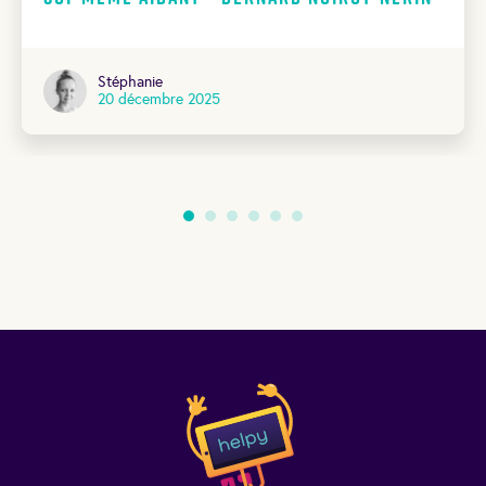
Stéphanie
20 décembre 2025