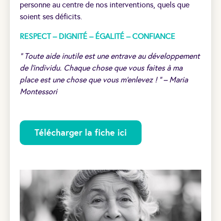
personne au centre de nos interventions, quels que
soient ses déficits.
RESPECT – DIGNITÉ – ÉGALITÉ – CONFIANCE
“ Toute aide inutile est une entrave au développement
de l’individu. Chaque chose que vous faites à ma
place est une chose que vous m’enlevez ! ” – Maria
Montessori
Télécharger la fiche ici