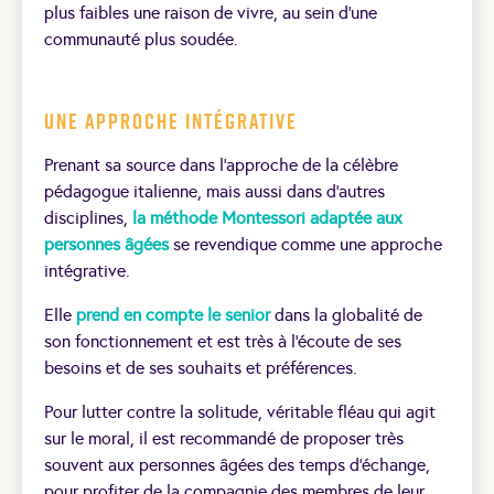
plus faibles une raison de vivre, au sein d’une
communauté plus soudée.
Une approche intégrative
Prenant sa source dans l’approche de la célèbre
pédagogue italienne, mais aussi dans d’autres
disciplines,
la méthode Montessori adaptée aux
personnes âgées
se revendique comme une approche
intégrative.
Elle
prend en compte le senior
dans la globalité de
son fonctionnement et est très à l’écoute de ses
besoins et de ses souhaits et préférences.
Pour lutter contre la solitude, véritable fléau qui agit
sur le moral, il est recommandé de proposer très
souvent aux personnes âgées des temps d’échange,
pour profiter de la compagnie des membres de leur