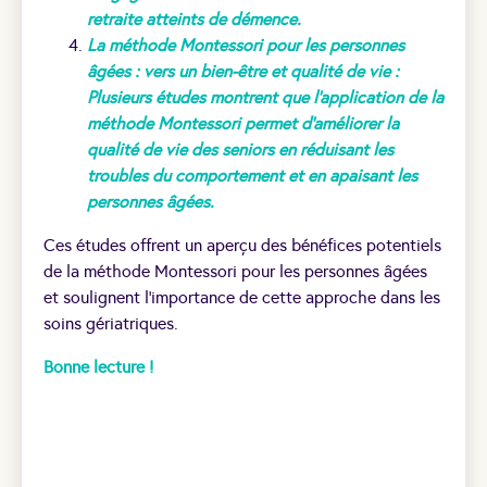
retraite atteints de démence
.
La méthode Montessori pour les personnes
âgées : vers un bien-être et qualité de vie :
Plusieurs études montrent que l’application de la
méthode Montessori permet d’améliorer la
qualité de vie des seniors en réduisant les
troubles du comportement et en apaisant les
personnes âgées
.
Ces études offrent un aperçu des bénéfices potentiels
de la méthode Montessori pour les personnes âgées
et soulignent l’importance de cette approche dans les
soins gériatriques.
Bonne lecture !