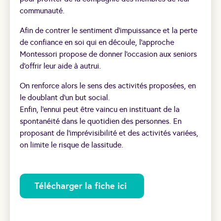
communauté.
Afin de contrer le sentiment d’impuissance et la perte
de confiance en soi qui en découle, l’approche
Montessori propose de donner l’occasion aux seniors
d’offrir leur aide à autrui.
On renforce alors le sens des activités proposées, en
le doublant d’un but social.
Enfin, l’ennui peut être vaincu en instituant de la
spontanéité dans le quotidien des personnes. En
proposant de l’imprévisibilité et des activités variées,
on limite le risque de lassitude.
Télécharger la fiche ici