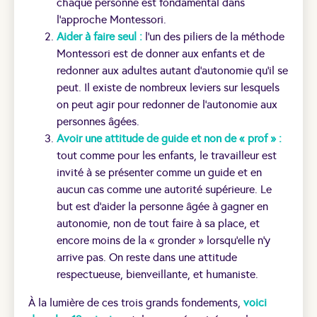
chaque personne est fondamental dans
l’approche Montessori.
Aider à faire seul :
l’un des piliers de la méthode
Montessori est de donner aux enfants et de
redonner aux adultes autant d’autonomie qu’il se
peut. Il existe de nombreux leviers sur lesquels
on peut agir pour redonner de l’autonomie aux
personnes âgées.
Avoir une attitude de guide et non de « prof » :
tout comme pour les enfants, le travailleur est
invité à se présenter comme un guide et en
aucun cas comme une autorité supérieure. Le
but est d’aider la personne âgée à gagner en
autonomie, non de tout faire à sa place, et
encore moins de la « gronder » lorsqu’elle n’y
arrive pas. On reste dans une attitude
respectueuse, bienveillante, et humaniste.
À la lumière de ces trois grands fondements,
voici