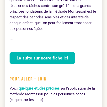
réaliser des tâches contre son gré. L’un des grands
principes fondateurs de la méthode Montessori est le
respect des périodes sensibles et des intérêts de
chaque enfant, que l’on peut facilement transposer
aux personnes âgées.
…
La suite sur notre fiche ici
Pour aller + loin
Voici
quelques études précises
sur l’application de la
méthode Montessori pour les personnes âgées
(cliquez sur les liens) :