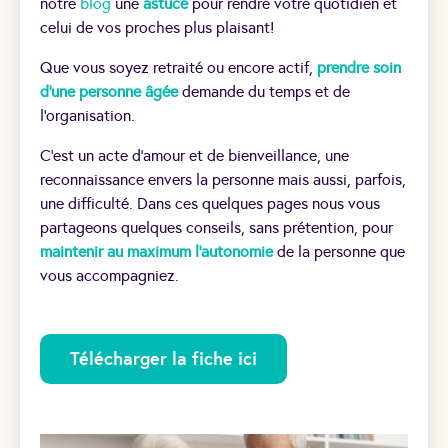
notre
blog
une
astuce
pour rendre votre quotidien et
celui de vos proches plus plaisant!
Que vous soyez retraité ou encore actif,
prendre soin
d’une personne âgée
demande du temps et de
l’organisation.
C’est un acte d’amour et de bienveillance, une
reconnaissance envers la personne mais aussi, parfois,
une difficulté. Dans ces quelques pages nous vous
partageons quelques conseils, sans prétention, pour
maintenir au maximum l’autonomie
de la personne que
vous accompagniez.
Télécharger la fiche ici