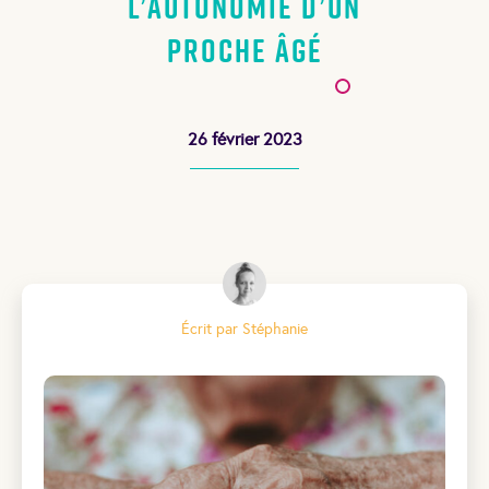
l’autonomie d’un
proche âgé
26 février 2023
Écrit par Stéphanie