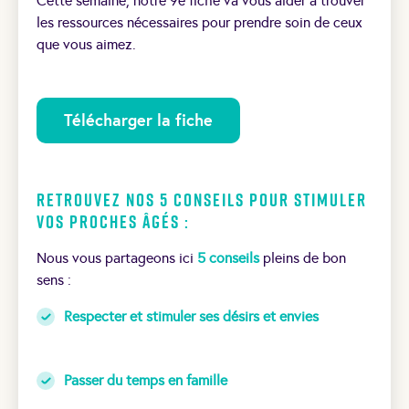
Cette semaine, notre 9e fiche va vous aider à trouver
les ressources nécessaires pour prendre soin de ceux
que vous aimez.
Télécharger la fiche
Retrouvez nos 5 conseils pour stimuler
vos proches âgés :
Nous vous partageons ici
5 conseils
pleins de bon
sens :
Respecter et stimuler ses désirs et envies
Passer du temps en famille