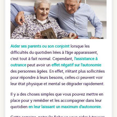
Aider ses parents ou son conjoint
lorsque les
difficultés du quotidien liées à l’âge apparaissent,
c’est tout à fait normal. Cependant,
l’assistance à
outrance
peut avoir un
effet négatif sur l’autonomie
des personnes âgées. En effet, n’étant plus sollicitées
pour répondre à leurs besoins, celles-ci peuvent voir
leur état physique et mental se dégrader rapidement.
Il y a des choses simples que vous pouvez mettre en
place pour y remédier et les accompagner dans leur
quotidien
en leur laissant un maximum d’autonomie.