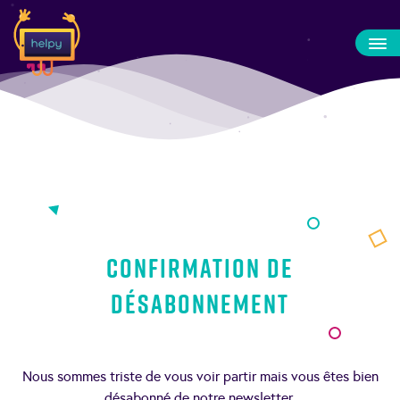
Confirmation de
désabonnement
Nous sommes triste de vous voir partir mais vous êtes bien
désabonné de notre newsletter.