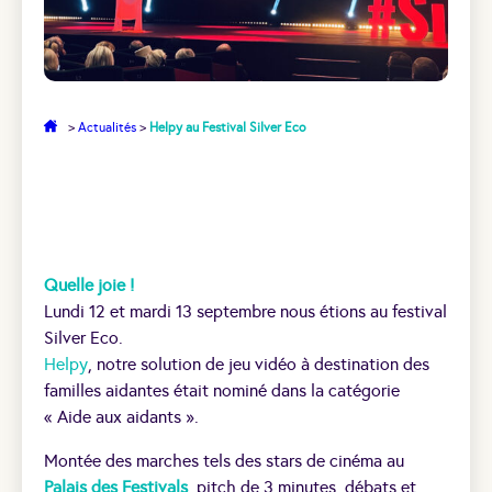
>
Actualités
>
Helpy au Festival Silver Eco
Quelle joie !
Lundi 12 et mardi 13 septembre nous étions au festival
Silver Eco.
Helpy
, notre solution de jeu vidéo à destination des
familles aidantes était nominé dans la catégorie
« Aide aux aidants ».
Montée des marches tels des stars de cinéma au
Palais des Festivals
, pitch de 3 minutes, débats et