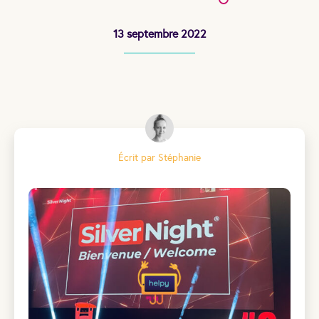
13 septembre 2022
Écrit par Stéphanie