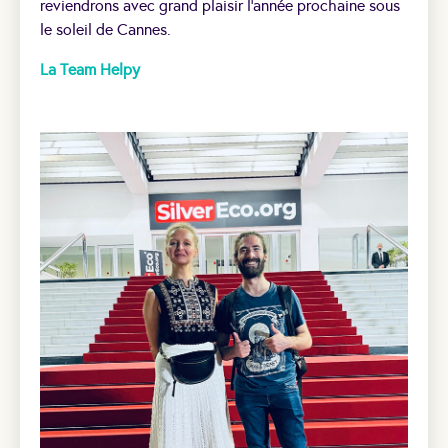
reviendrons avec grand plaisir l’année prochaine sous
le soleil de Cannes.
La Team Helpy