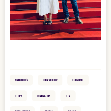
Actualités
Bien vieillir
Economie
helpy
innovation
Jeux