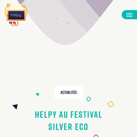
Actualités
Helpy au Festival
Silver Eco