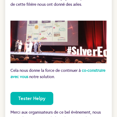
de cette filière nous ont donné des ailes.
Cela nous donne la force de continuer à
co-construire
avec vous
notre solution.
Tester Helpy
Merci aux organisateurs de ce bel évènement, nous