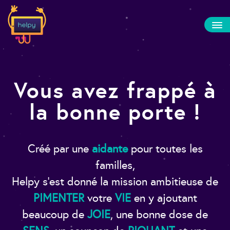
Vous avez frappé à
la bonne porte !
Créé par une
aidante
pour toutes les
familles,
Helpy s’est donné la mission ambitieuse de
PIMENTER
votre
VIE
en y ajoutant
beaucoup de
JOIE
, une bonne dose de