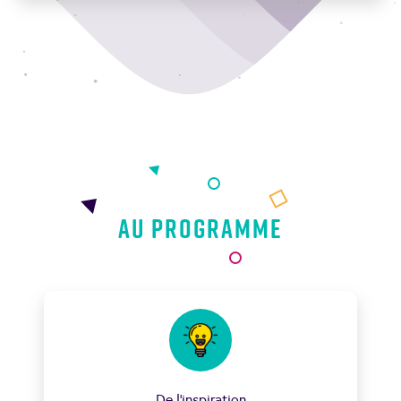
Au programme
De l’inspiration