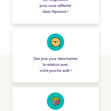
pour vous raffermir
dans l’épreuve !
Des jeux pour réenchanter
la relation avec
votre proche aidé !