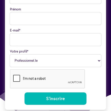
Prénom
E-mail*
Votre profil*