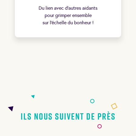
Du lien avec d’autres aidants
pour grimper ensemble
sur l’échelle du bonheur !
Ils nous suivent de près