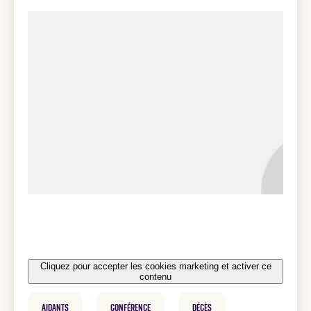
Cliquez pour accepter les cookies marketing et activer ce
contenu
Aidants
Conférence
décès