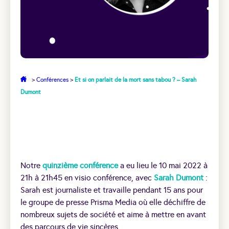
>
Conférences
>
Et si on parlait de la mort sans tabou ? – Sarah
Dumont
Notre
quinzième conférence
a eu lieu le 10 mai 2022 à
21h à 21h45 en visio conférence, avec
Sarah Dumont
:
Sarah est journaliste et travaille pendant 15 ans pour
le groupe de presse Prisma Media où elle déchiffre de
nombreux sujets de société et aime à mettre en avant
des parcours de vie sincères.