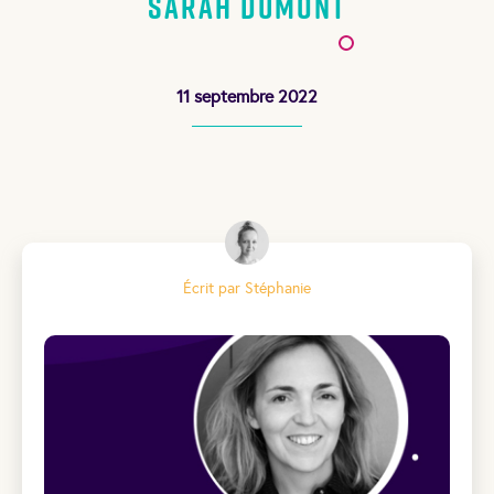
Sarah Dumont
11 septembre 2022
Écrit par Stéphanie