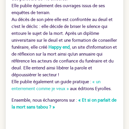
Elle publie également des ouvrages issus de ses
enquêtes de terrain.
Au décès de son père elle est confrontée au deuil et
c’est le déclic : elle décide de briser le silence qui
entoure le sujet de la mort. Après un diplôme
universitaire sur le deuil et une formation de conseiller
funéraire, elle créé
Happy end
, un site d’information et
de réflexion sur la mort ainsi qu’un annuaire qui
référence les acteurs de confiance du funéraire et du
deuil. Elle entend ainsi libérer la parole et
dépoussiérer le secteur !
Elle publie également un guide pratique :
« un
enterrement comme je veux »
aux éditions Eyrolles.
Ensemble, nous échangerons sur :
« Et si on parlait de
la mort sans tabou ? »