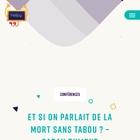
Conférences
Et si on parlait de la
mort sans tabou ? –