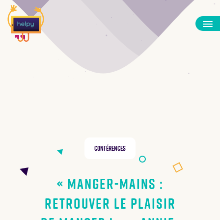
Conférences
« Manger-mains :
retrouver le plaisir