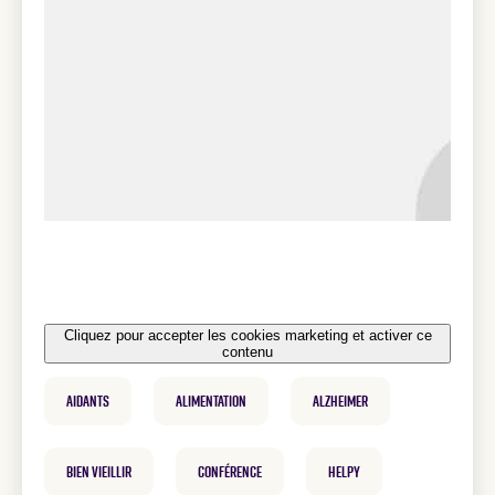
Cliquez pour accepter les cookies marketing et activer ce
contenu
Aidants
Alimentation
Alzheimer
Bien vieillir
Conférence
helpy