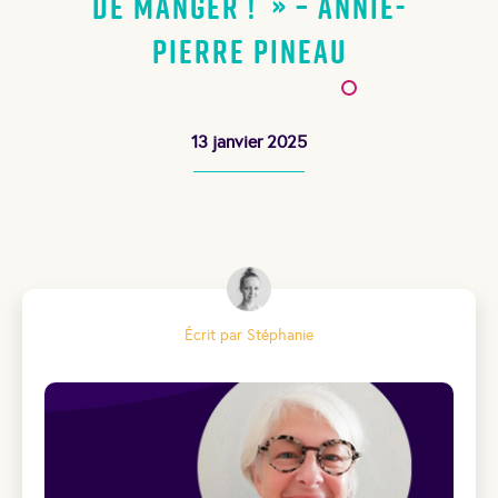
de manger ! » – Annie-
Pierre Pineau
13 janvier 2025
Écrit par Stéphanie