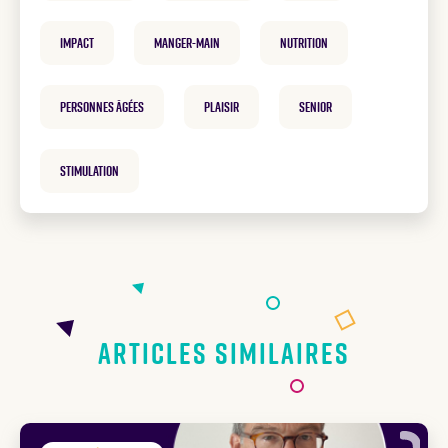
Impact
manger-main
nutrition
personnes âgées
plaisir
Senior
Stimulation
Articles similaires