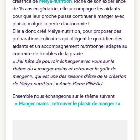
créatrice de
Mélya-nutrition
. Riche de son expérience
de 15 ans en gériatrie, elle accompagne les aidants
pour que leur proche puisse continuer à manger avec
plaisir, malgré la perte d’autonomie !
Elle a donc créé Mélya-nutrition, pour proposer des
préparations culinaires qui allègent le quotidien des
aidants et un accompagnement nutritionnel adapté au
contexte de troubles de la praxie.
« J’ai hâte de pouvoir échanger avec vous sur le
thème du « manger-mains et retrouver le goût de
manger », qui est une des raisons d’être de la création
de Mélya-nutrition ! » Annie-Pierre PINEAU.
Ensemble nous échangeons sur le thème suivant
:
« Manger-mains : retrouver le plaisir de manger ! »