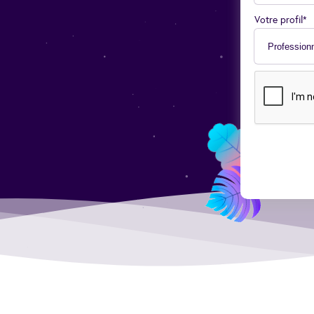
Votre profil*