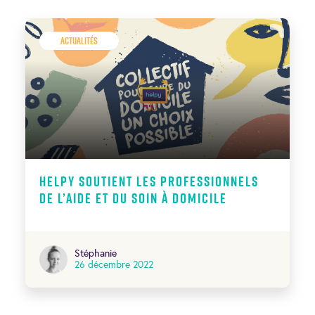
Actualités
Helpy soutient les professionnels
de l’aide et du soin à domicile
Stéphanie
26 décembre 2022