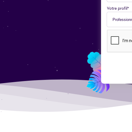
Votre profil*