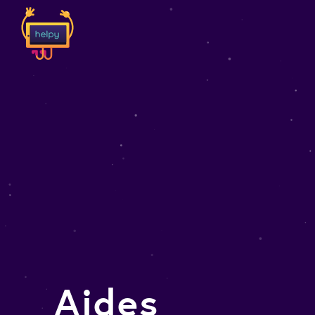
Aides