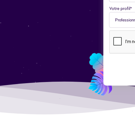
Votre profil*