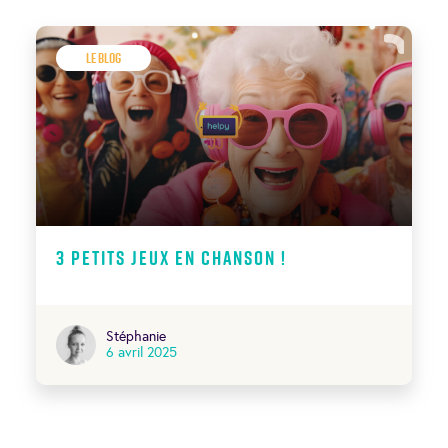
Le Blog
3 petits jeux en chanson !
Stéphanie
6 avril 2025