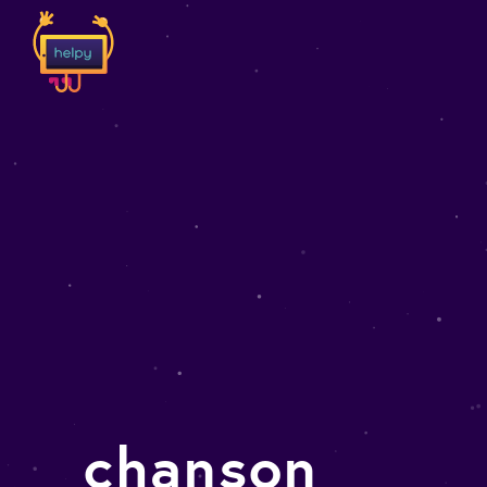
chanson