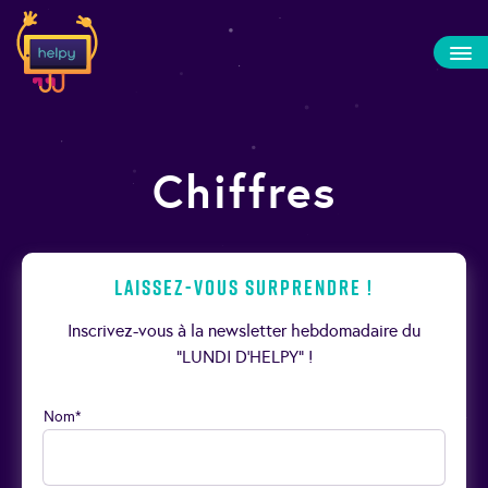
Chiffres
Laissez-vous surprendre !
Inscrivez-vous à la newsletter hebdomadaire du
“LUNDI D’HELPY” !
Nom*