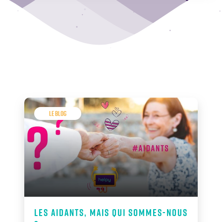
Le Blog
Les aidants, mais qui sommes-nous