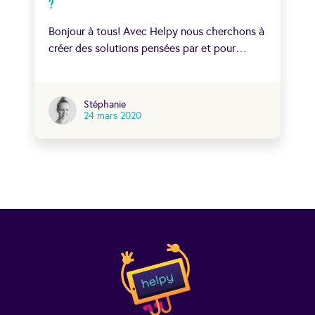
?
Bonjour à tous! Avec Helpy nous cherchons à
créer des solutions pensées par et pour…
Stéphanie
24 mars 2020