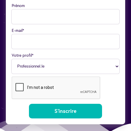
Prénom
E-mail*
Votre profil*