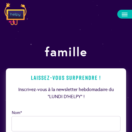
famille
Laissez-vous surprendre !
Inscrivez-vous à la newsletter hebdomadaire du
“LUNDI D’HELPY” !
Nom*