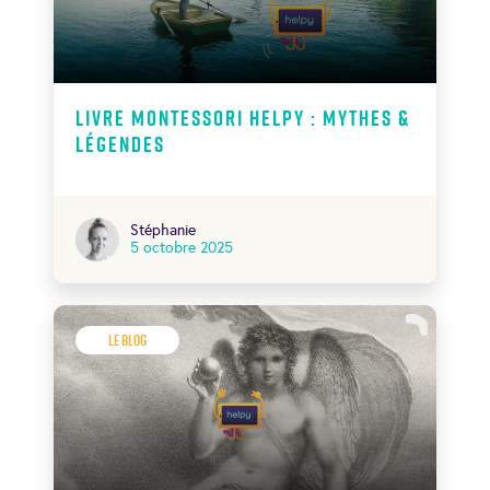
Livre Montessori Helpy : Mythes &
Légendes
Stéphanie
5 octobre 2025
Le Blog