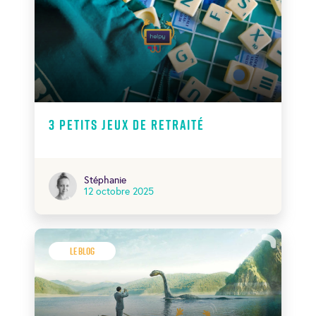
3 petits jeux de retraité
Stéphanie
12 octobre 2025
Le Blog