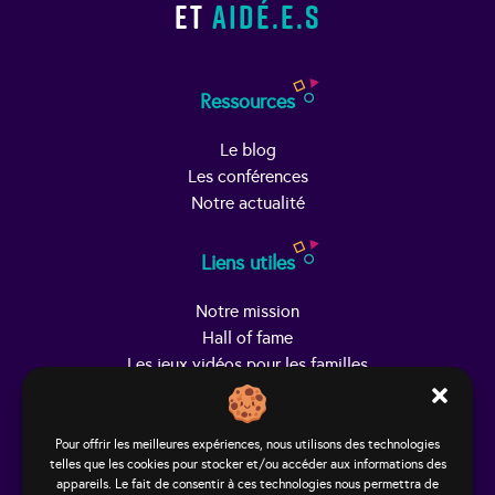
et
aidé.e.s
Ressources
Le blog
Les conférences
Notre actualité
Liens utiles
Notre mission
Hall of fame
Les jeux vidéos pour les familles
Trouver Helpy
Pour offrir les meilleures expériences, nous utilisons des technologies
telles que les cookies pour stocker et/ou accéder aux informations des
Le studio
appareils. Le fait de consentir à ces technologies nous permettra de