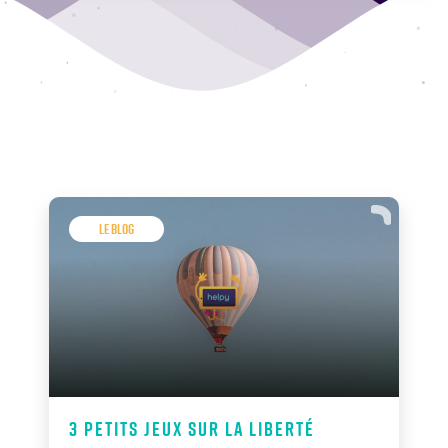
Le Blog
3 petits jeux sur la liberté