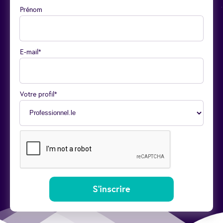
Prénom
E-mail*
Votre profil*