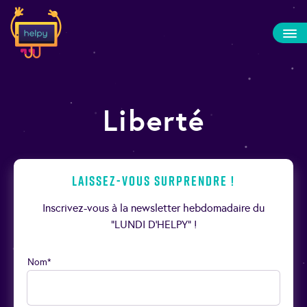
Liberté
Laissez-vous surprendre !
Inscrivez-vous à la newsletter hebdomadaire du
“LUNDI D’HELPY” !
Nom*