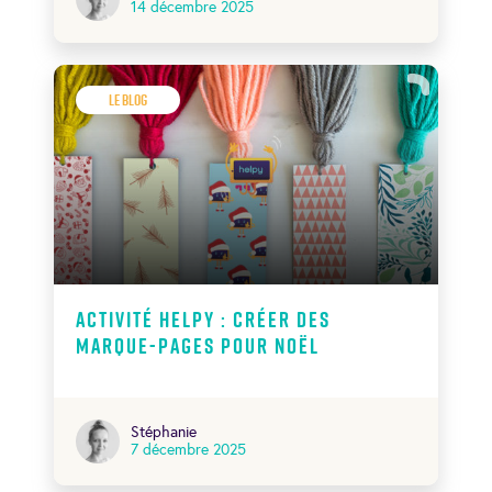
14 décembre 2025
Le Blog
Activité Helpy : créer des
marque-pages pour Noël
Stéphanie
7 décembre 2025