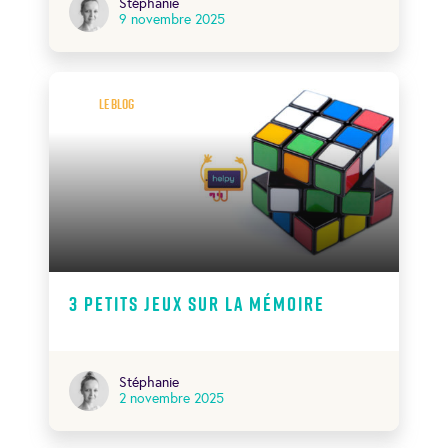
Stéphanie
9 novembre 2025
Le Blog
3 petits jeux sur la mémoire
Stéphanie
2 novembre 2025