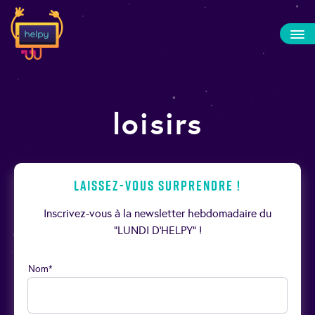
loisirs
Laissez-vous surprendre !
Inscrivez-vous à la newsletter hebdomadaire du
“LUNDI D’HELPY” !
Nom*