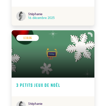
Stéphanie
16 décembre 2025
Le Blog
3 petits jeux de Noël
Stéphanie