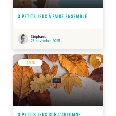
3 petits jeux à faire ensemble
Stéphanie
23 novembre 2025
Le Blog
3 petits jeux sur l’automne