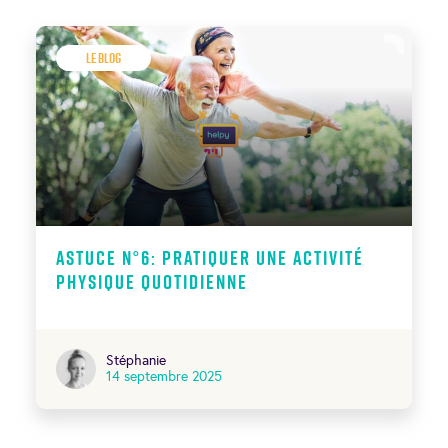
Le Blog
Astuce N°6: Pratiquer une activité
physique quotidienne
Stéphanie
14 septembre 2025