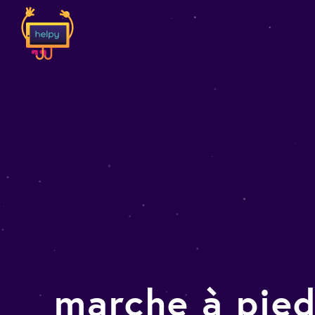
marche à pie