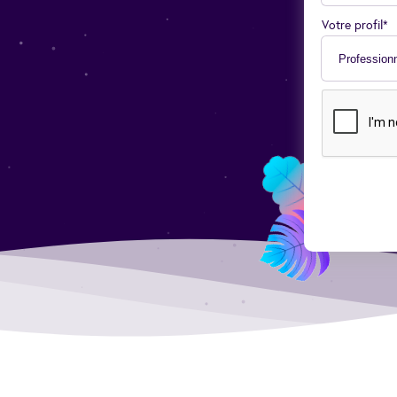
Votre profil*