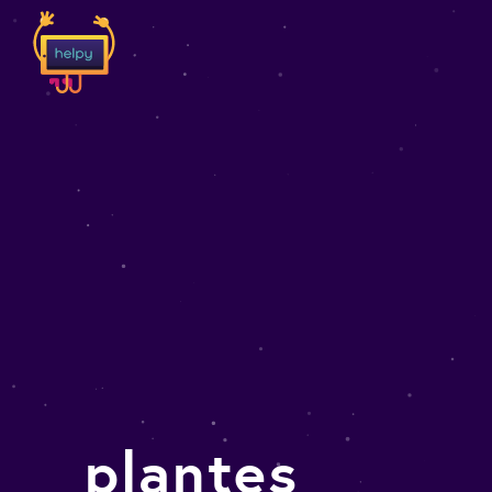
plantes