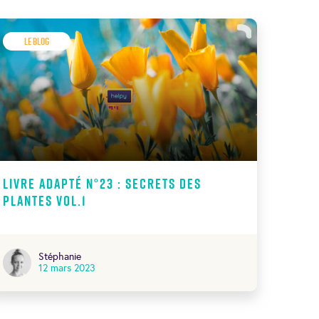
Le Blog
Livre Adapté N°23 : Secrets des
plantes Vol.1
Stéphanie
12 mars 2023