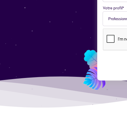
Votre profil*