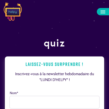
quiz
Laissez-vous surprendre !
Inscrivez-vous à la newsletter hebdomadaire du
“LUNDI D’HELPY” !
Nom*