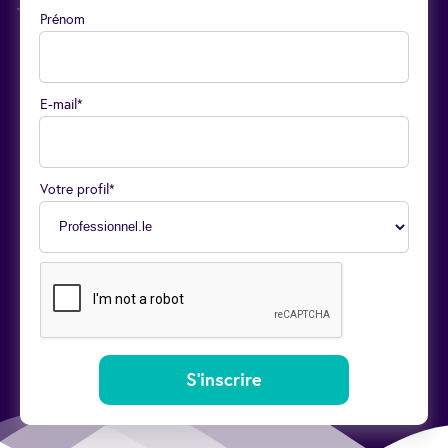
Prénom
E-mail*
Votre profil*