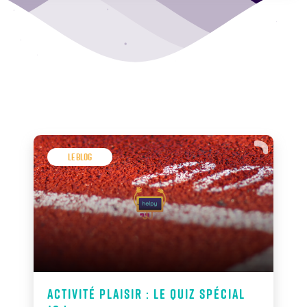
Le Blog
Activité plaisir : Le quiz spécial