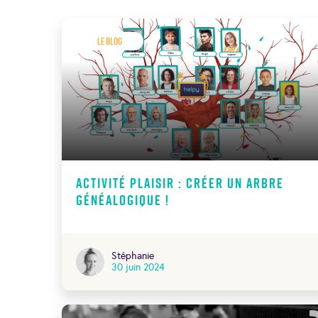
Le Blog
Activité plaisir : créer un arbre
généalogique !
Stéphanie
30 juin 2024