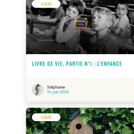
Le Blog
Livre de vie, Partie N°1 : l’Enfance
Stéphanie
16 juin 2024
Le Blog