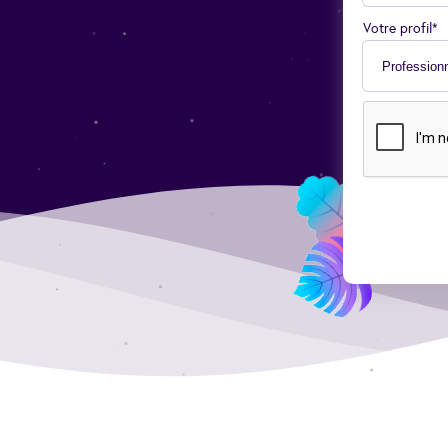
Votre profil*