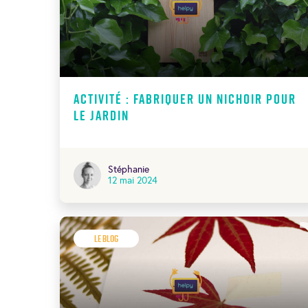
Activité : fabriquer un nichoir pour
le jardin
Stéphanie
12 mai 2024
Le Blog