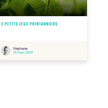
3 petits jeux printanniers
Stéphanie
24 mars 2024