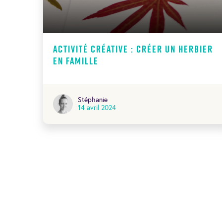
Activité créative : créer un herbier
en famille
Stéphanie
14 avril 2024