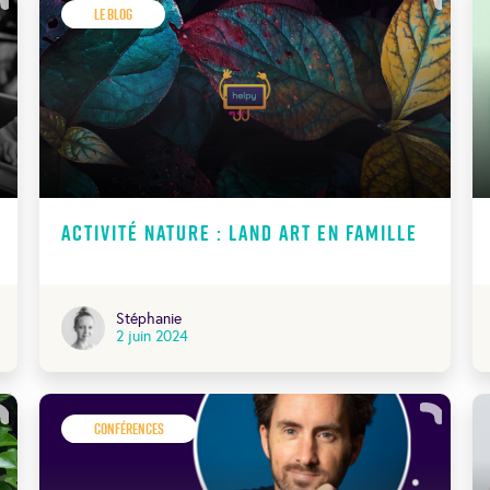
Le Blog
Activité nature : land art en famille
Stéphanie
2 juin 2024
Conférences