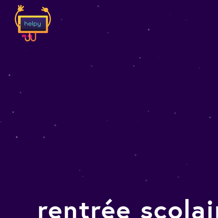
rentrée scolai