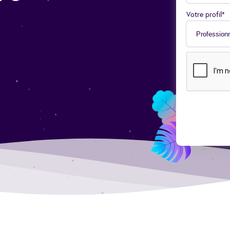
Votre profil*