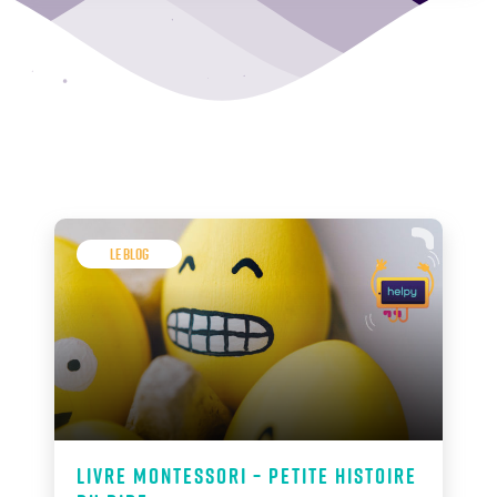
Le Blog
Livre Montessori – petite histoire