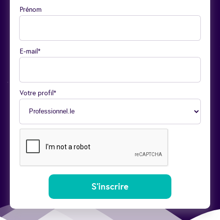
Prénom
E-mail*
Votre profil*