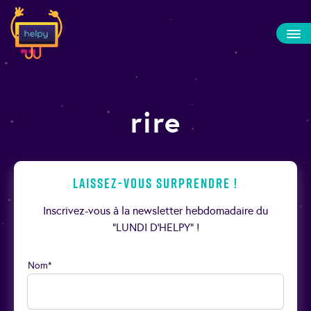
rire
Laissez-vous surprendre !
Inscrivez-vous à la newsletter hebdomadaire du
“LUNDI D’HELPY” !
Nom*