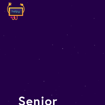
Senior