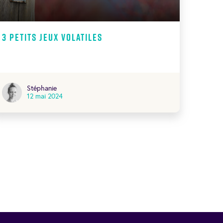
3 petits jeux volatiles
Stéphanie
12 mai 2024