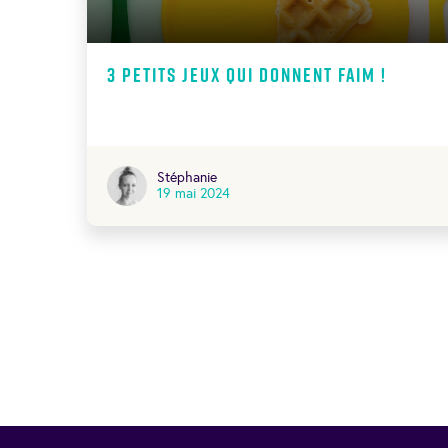
3 petits jeux qui donnent faim !
Stéphanie
19 mai 2024