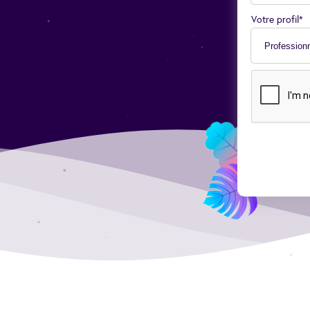
Votre profil*