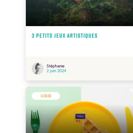
3 petits jeux artistiques
Stéphanie
2 juin 2024
Le Blog