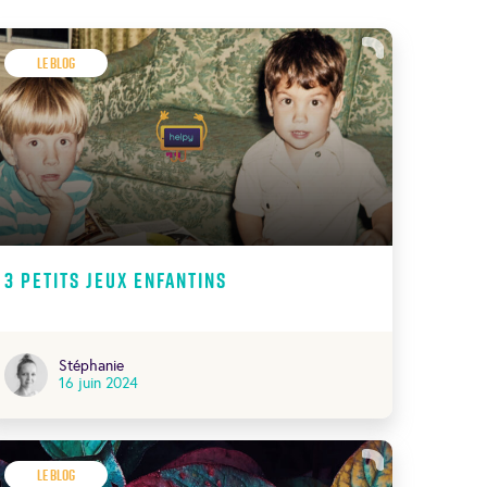
Le Blog
3 petits jeux enfantins
Stéphanie
16 juin 2024
Le Blog