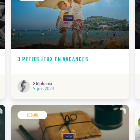
3 petits jeux en vacances
Stéphanie
9 juin 2024
Le Blog