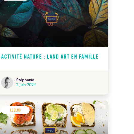
Activité nature : land art en famille
Stéphanie
2 juin 2024
Le Blog