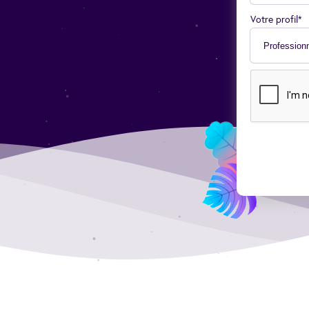
Votre profil*