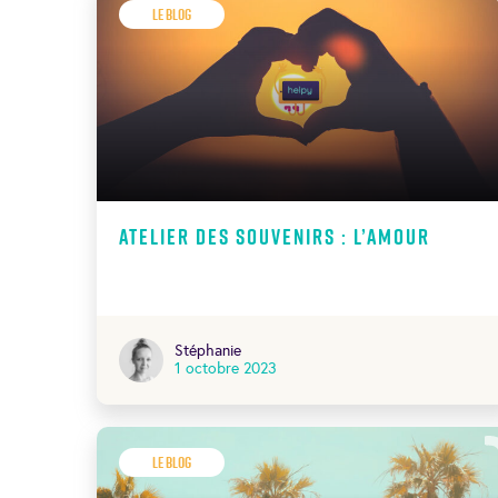
Le Blog
Atelier des souvenirs : l’amour
Stéphanie
1 octobre 2023
Le Blog