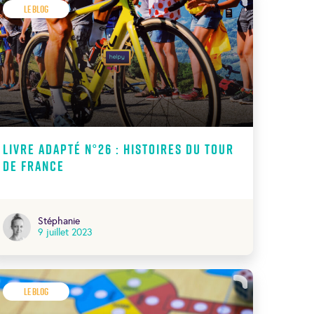
Le Blog
Livre adapté N°26 : Histoires du tour
de France
Stéphanie
9 juillet 2023
Le Blog