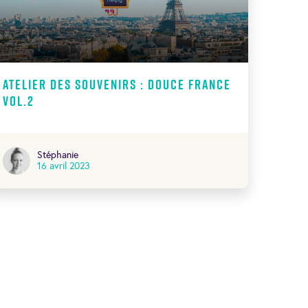
Atelier des souvenirs : Douce France
Vol.2
Stéphanie
16 avril 2023