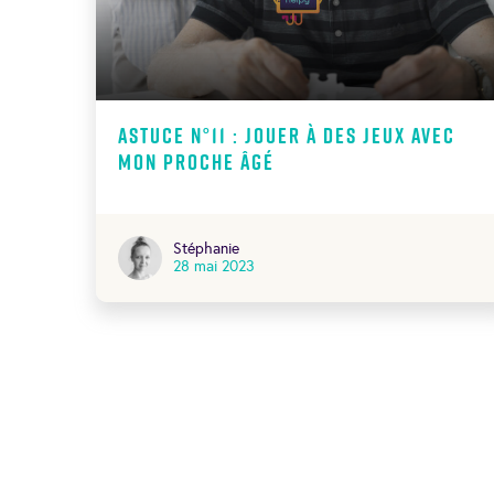
Astuce N°11 : jouer à des jeux avec
mon proche âgé
Stéphanie
28 mai 2023