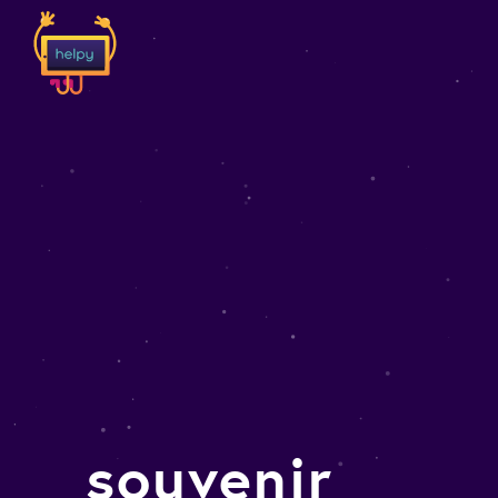
souvenir