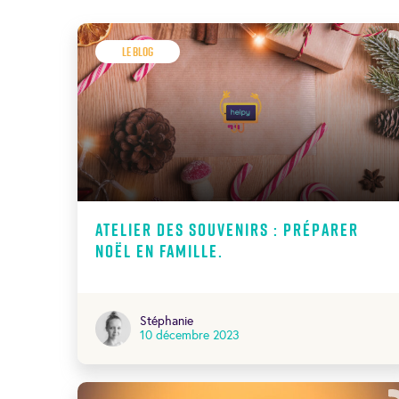
Le Blog
Atelier des souvenirs : Préparer
Noël en famille.
Stéphanie
10 décembre 2023