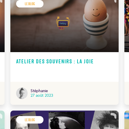
Le Blog
Atelier des souvenirs : La joie
Stéphanie
27 août 2023
Le Blog