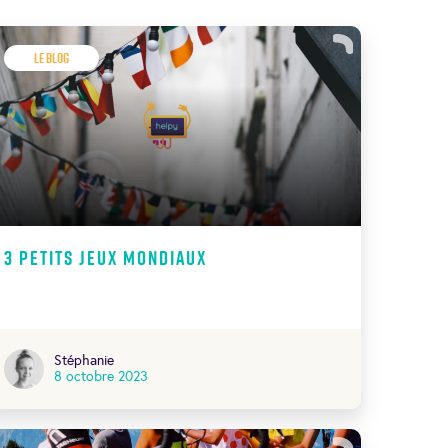
Le Blog
3 petits jeux mondiaux
Stéphanie
8 octobre 2023