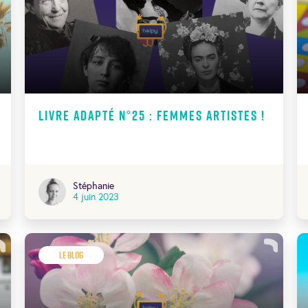
Livre adapté N°25 : Femmes artistes !
Stéphanie
4 juin 2023
Le Blog