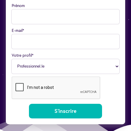
Prénom
E-mail*
Votre profil*