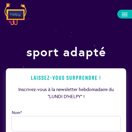
sport adapté
Laissez-vous surprendre !
Inscrivez-vous à la newsletter hebdomadaire du
“LUNDI D’HELPY” !
Nom*