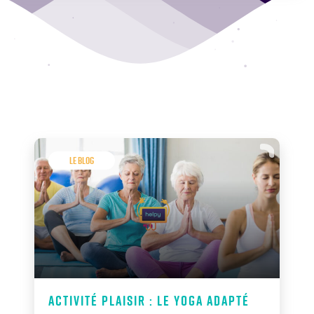
Le Blog
Activité plaisir : le Yoga adapté