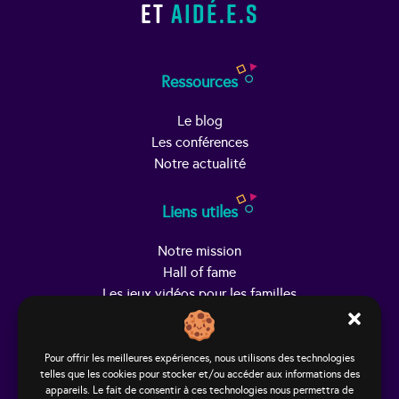
et
aidé.e.s
Ressources
Le blog
Les conférences
Notre actualité
Liens utiles
Notre mission
Hall of fame
Les jeux vidéos pour les familles
Trouver Helpy
Pour offrir les meilleures expériences, nous utilisons des technologies
telles que les cookies pour stocker et/ou accéder aux informations des
Le studio
appareils. Le fait de consentir à ces technologies nous permettra de