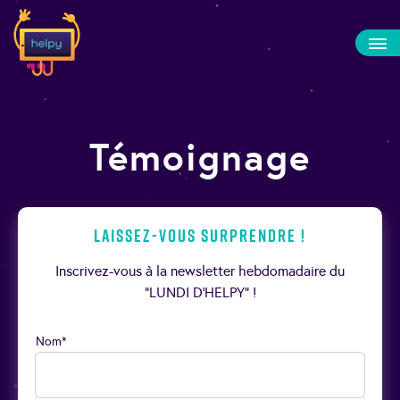
Témoignage
Laissez-vous surprendre !
Inscrivez-vous à la newsletter hebdomadaire du
“LUNDI D’HELPY” !
Nom*