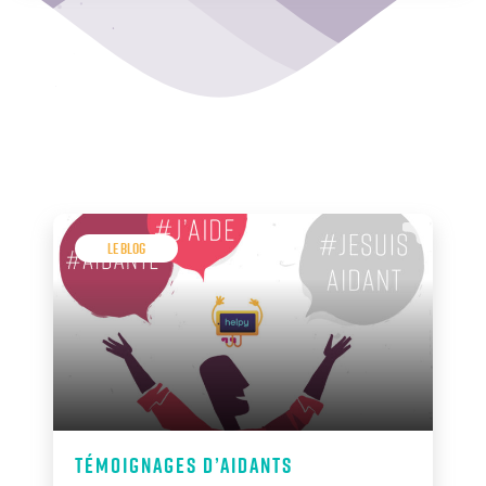
Le Blog
Témoignages d’aidants