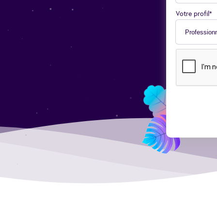
Votre profil*