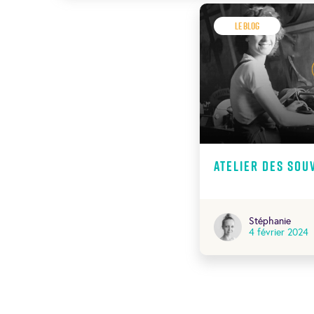
Le Blog
Atelier des sou
Stéphanie
4 février 2024