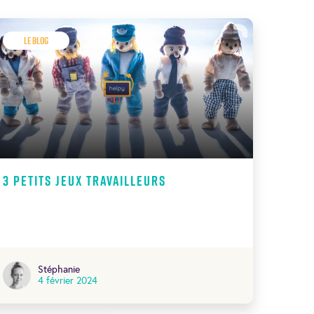
Le Blog
3 petits jeux travailleurs
Stéphanie
4 février 2024