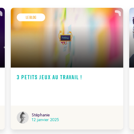
Le Blog
3 petits jeux au travail !
Stéphanie
12 janvier 2025