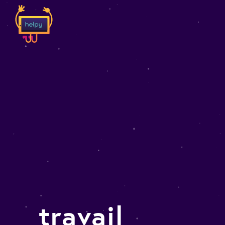
travail