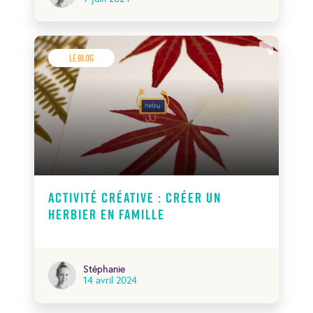
Le Blog
Activité créative : créer un
herbier en famille
Stéphanie
14 avril 2024