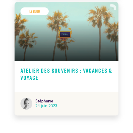
Le Blog
Atelier des souvenirs : vacances &
voyage
Stéphanie
24 juin 2023