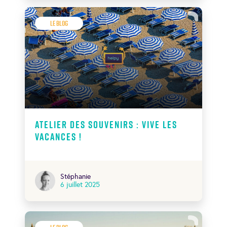
Le Blog
Atelier des souvenirs : Vive les
vacances !
Stéphanie
6 juillet 2025