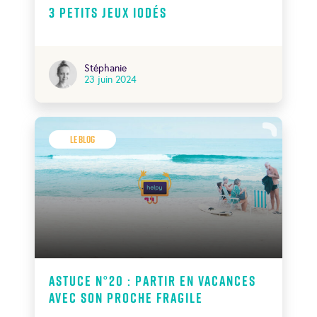
3 petits jeux iodés
Stéphanie
23 juin 2024
Le Blog
Astuce N°20 : Partir en vacances
avec son proche fragile