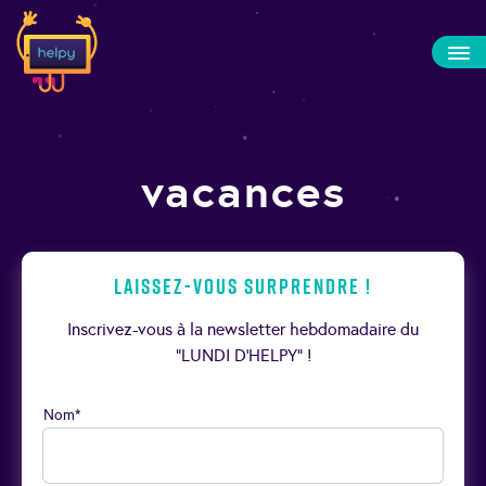
vacances
Laissez-vous surprendre !
Inscrivez-vous à la newsletter hebdomadaire du
“LUNDI D’HELPY” !
Nom*