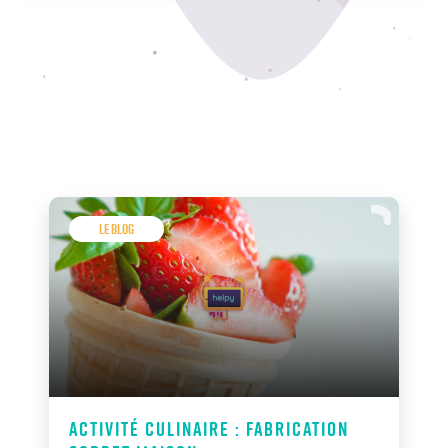
Le Blog
Activité culinaire : fabrication