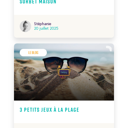
sorbet maison
Stéphanie
20 juillet 2025
Le Blog
3 petits jeux à la plage