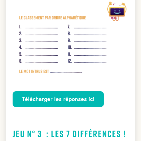
Télécharger les réponses ici
Jeu N° 3 : Les 7 différences !