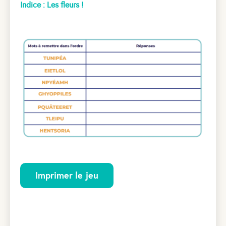
Indice : Les fleurs !
Imprimer le jeu