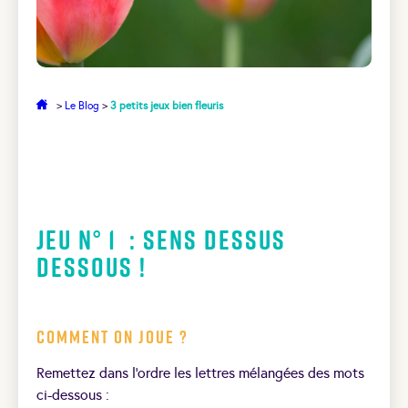
>
Le Blog
>
3 petits jeux bien fleuris
Jeu N° 1 : Sens dessus
dessous !
Comment on joue ?
Remettez dans l’ordre les lettres mélangées des mots
ci-dessous :