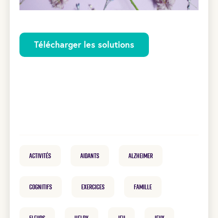
Télécharger les solutions
Activités
Aidants
Alzheimer
cognitifs
exercices
famille