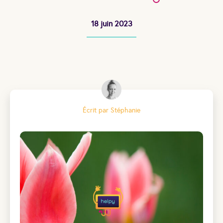
18 juin 2023
Écrit par Stéphanie