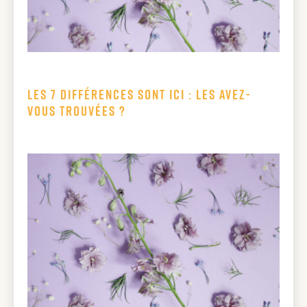
Les 7 différences sont ici : les avez-
vous trouvées ?