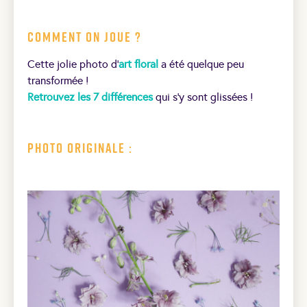
Comment on joue ?
Cette jolie photo d’
art floral
a été quelque peu
transformée !
Retrouvez les 7 différences
qui s’y sont glissées !
Photo originale :