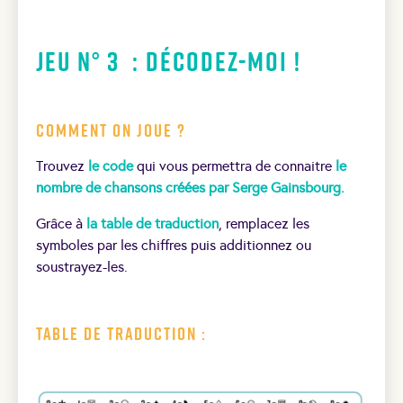
Jeu N° 3 : Décodez-moi !
Comment on joue ?
Trouvez
le code
qui vous permettra de connaitre
le
nombre de chansons créées par Serge Gainsbourg.
Grâce à
la table de traduction
, remplacez les
symboles par les chiffres puis additionnez ou
soustrayez-les.
Table de traduction :