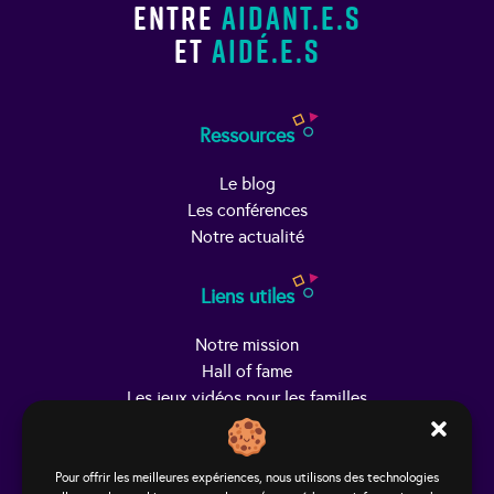
entre
aidant.e.s
et
aidé.e.s
Ressources
Le blog
Les conférences
Notre actualité
Liens utiles
Notre mission
Hall of fame
Les jeux vidéos pour les familles
Trouver Helpy
Pour offrir les meilleures expériences, nous utilisons des technologies