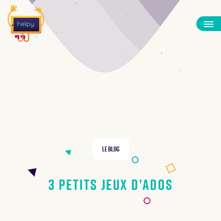
Le Blog
3 petits jeux d’ados