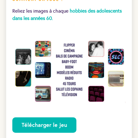
Reliez les images à chaque
hobbies des adolescents
dans les années 60.
Télécharger le jeu