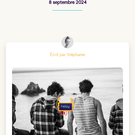
8 septembre 2024
Écrit par Stéphanie