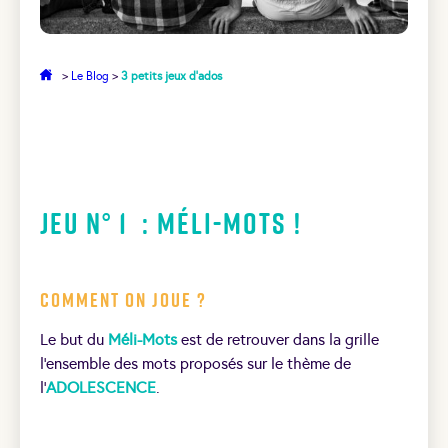
>
Le Blog
>
3 petits jeux d’ados
Jeu N° 1 : Méli-Mots !
Comment on joue ?
Le but du
Méli-Mots
est de retrouver dans la grille
l’ensemble des mots proposés sur le thème de
l’
ADOLESCENCE
.