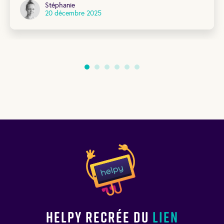
Stéphanie
20 décembre 2025
Helpy recrée du
lien