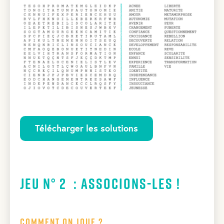
Télécharger les solutions
Jeu N° 2 : Associons-les !
Comment on joue ?