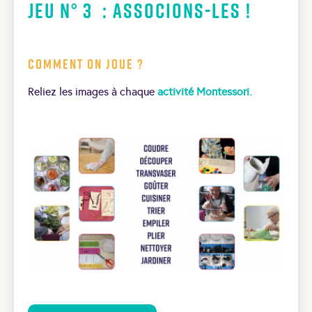
Jeu N° 3 : Associons-les !
Comment on joue ?
Reliez les images à chaque
activité Montessori.