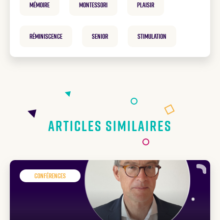
mémoire
Montessori
plaisir
réminiscence
Senior
Stimulation
Articles similaires
Conférences