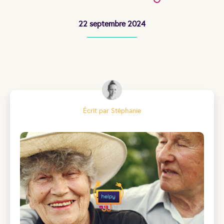
22 septembre 2024
Écrit par Stéphanie