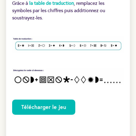
Grâce à
la table de traduction
, remplacez les
symboles par les chiffres puis additionnez ou
soustrayez-les.
Télécharger le jeu