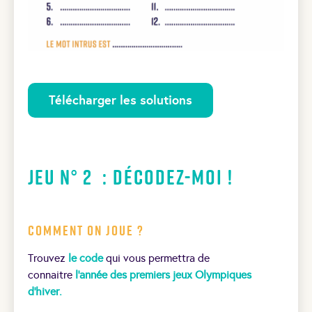
Télécharger les solutions
Jeu N° 2 : Décodez-moi !
Comment on joue ?
Trouvez
le code
qui vous permettra de
connaitre
l’année des premiers jeux Olympiques
d’hiver.