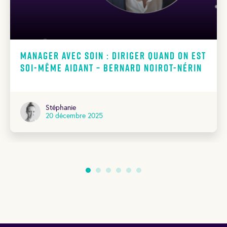
Manager avec soin : diriger quand on est
soi-même aidant – Bernard Noirot-Nérin
Stéphanie
20 décembre 2025