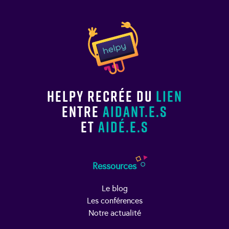
Helpy recrée du
lien
entre
aidant.e.s
et
aidé.e.s
Ressources
Le blog
Les conférences
Notre actualité