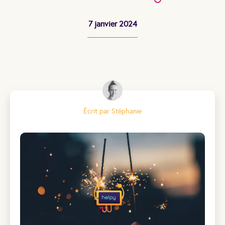
7 janvier 2024
Écrit par Stéphanie