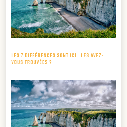
Les 7 différences sont ici : les avez-
vous trouvées ?