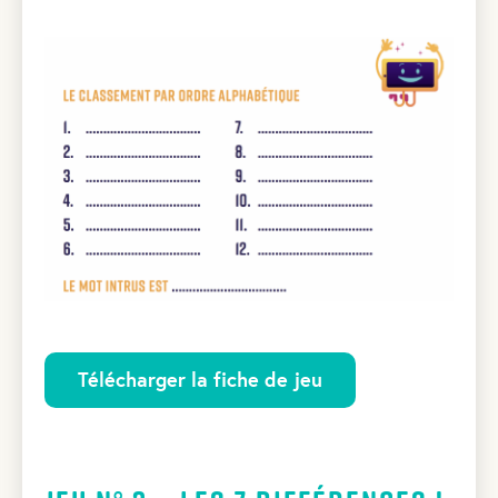
Télécharger la fiche de jeu