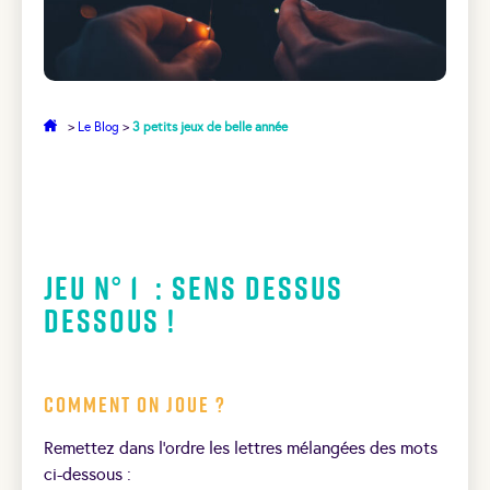
>
Le Blog
>
3 petits jeux de belle année
Jeu N° 1 : Sens dessus
dessous !
Comment on joue ?
Remettez dans l’ordre les lettres mélangées des mots
ci-dessous :