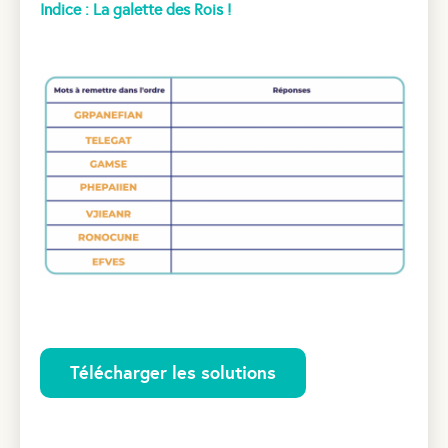
Indice : La galette des Rois !
Télécharger les solutions