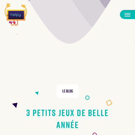
Le Blog
3 petits jeux de belle
année