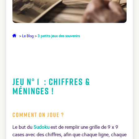
>
Le Blog
>
3 petits jeux des souvenirs
Jeu N° 1 : Chiffres &
méninges !
Comment on joue ?
Le but du
Sudoku
est de remplir une grille de 9 x 9
cases avec des chiffres, afin que chaque ligne, chaque