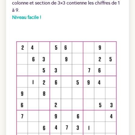
colonne et section de 3×3 contienne les chiffres de 1
à 9.
Niveau facile !