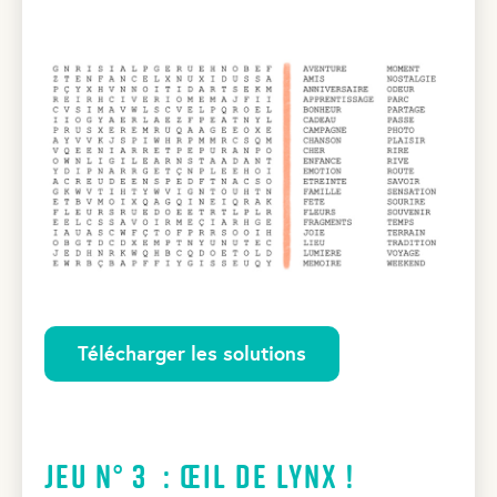
Télécharger les solutions
Jeu N° 3 : Œil de lynx !