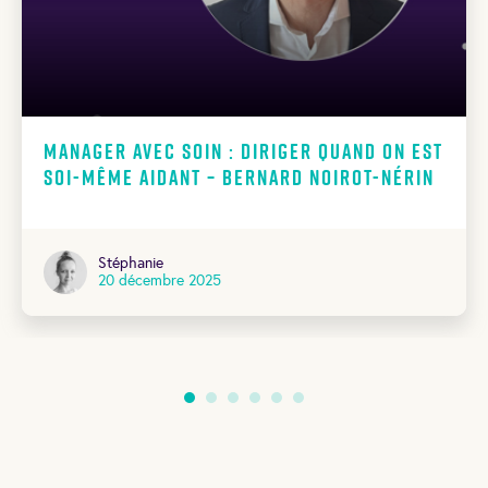
Manager avec soin : diriger quand on est
soi-même aidant – Bernard Noirot-Nérin
Stéphanie
20 décembre 2025