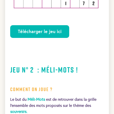
Télécharger le jeu ici
Jeu N° 2 : Méli-Mots !
Comment on joue ?
Le but du
Méli-Mots
est de retrouver dans la grille
l’ensemble des mots proposés sur le thème des
souvenirs.