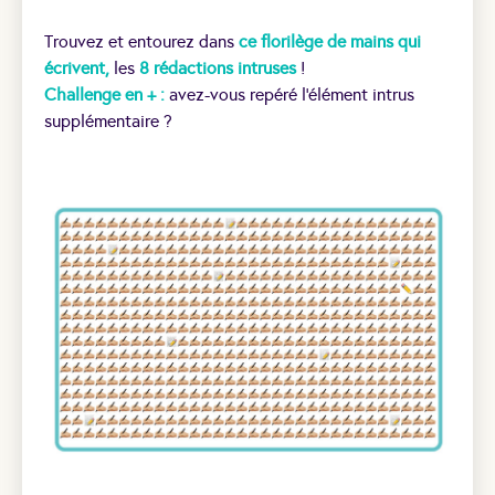
Trouvez et entourez dans
ce florilège de mains qui
écrivent,
les
8 rédactions intruses
!
Challenge en + :
avez-vous repéré l’élément intrus
supplémentaire ?