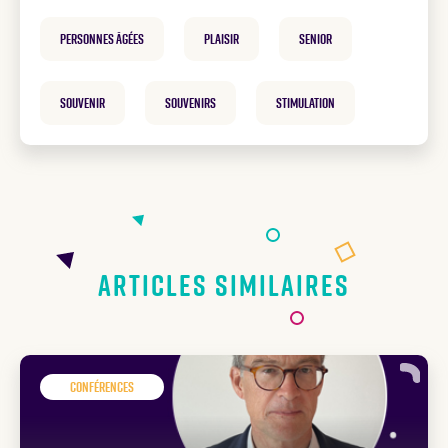
personnes âgées
plaisir
Senior
souvenir
souvenirs
Stimulation
Articles similaires
Conférences