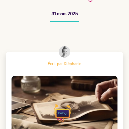
31 mars 2025
Écrit par Stéphanie