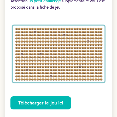
Attention
un petit challenge
supplémentaire vous est
proposé dans la fiche de jeu !
Télécharger le jeu ici