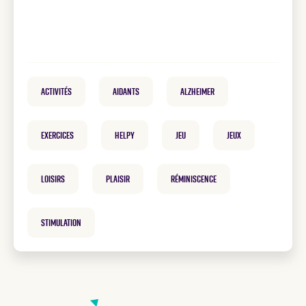
Activités
Aidants
Alzheimer
exercices
helpy
Jeu
Jeux
loisirs
plaisir
réminiscence
Stimulation