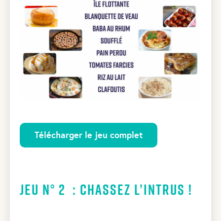
Télécharger le jeu complet
Jeu N° 2 : Chassez l’intrus !