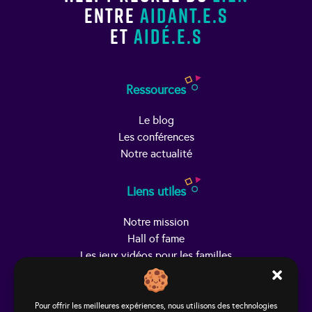
entre
aidant.e.s
et
aidé.e.s
Ressources
Le blog
Les conférences
Notre actualité
Liens utiles
Notre mission
Hall of fame
Les jeux vidéos pour les familles
Trouver Helpy
Pour offrir les meilleures expériences, nous utilisons des technologies