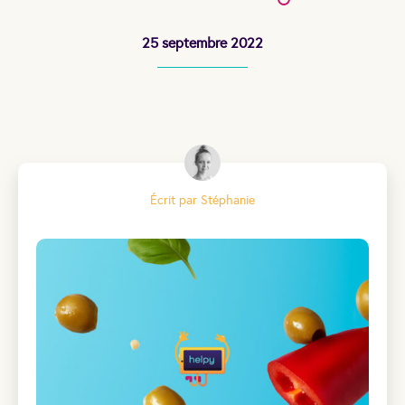
25 septembre 2022
Écrit par Stéphanie