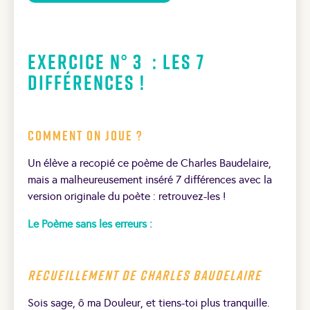
Exercice N° 3 : Les 7
différences !
Comment on joue ?
Un élève a recopié ce poème de Charles Baudelaire,
mais a malheureusement inséré 7 différences avec la
version originale du poète : retrouvez-les !
Le Poème sans les erreurs :
Recueillement de Charles Baudelaire
Sois sage, ô ma Douleur, et tiens-toi plus tranquille.