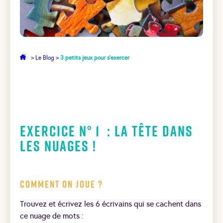
>
Le Blog
>
3 petits jeux pour s’exercer
Exercice N° 1 : La tête dans
les nuages !
Comment on joue ?
Trouvez et écrivez les 6 écrivains qui se cachent dans
ce nuage de mots :