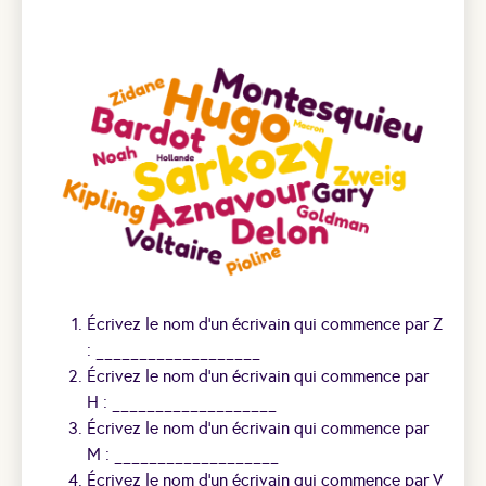
Écrivez le nom d’un écrivain qui commence par Z
: ___________________
Écrivez le nom d’un écrivain qui commence par
H : ___________________
Écrivez le nom d’un écrivain qui commence par
M : ___________________
Écrivez le nom d’un écrivain qui commence par V