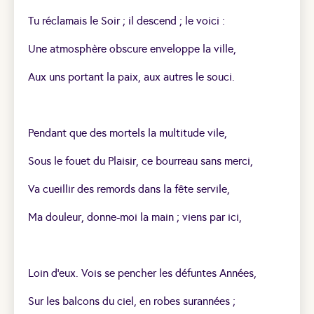
Tu réclamais le Soir ; il descend ; le voici :
Une atmosphère obscure enveloppe la ville,
Aux uns portant la paix, aux autres le souci.
Pendant que des mortels la multitude vile,
Sous le fouet du Plaisir, ce bourreau sans merci,
Va cueillir des remords dans la fête servile,
Ma douleur, donne-moi la main ; viens par ici,
Loin d’eux. Vois se pencher les défuntes Années,
Sur les balcons du ciel, en robes surannées ;