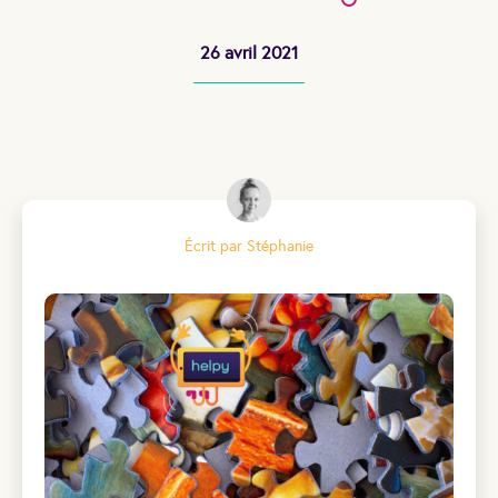
26 avril 2021
Écrit par Stéphanie