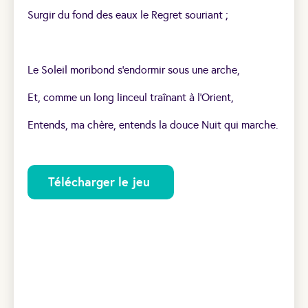
Surgir du fond des eaux le Regret souriant ;
Le Soleil moribond s’endormir sous une arche,
Et, comme un long linceul traînant à l’Orient,
Entends, ma chère, entends la douce Nuit qui marche.
Télécharger le jeu