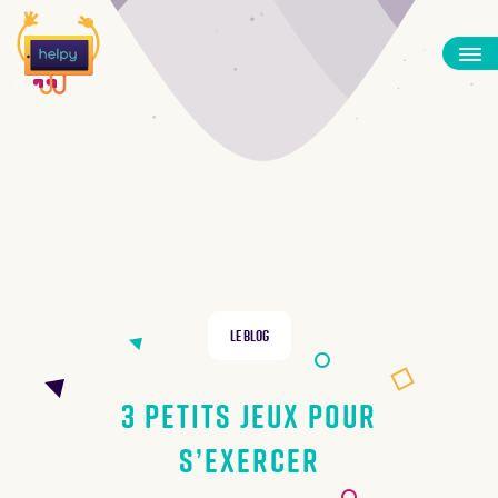
Le Blog
3 petits jeux pour
s’exercer