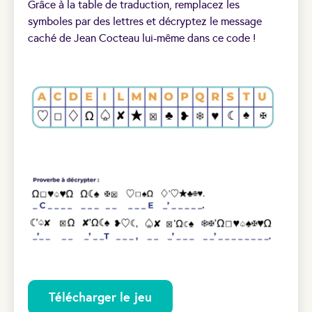
Grâce à la table de traduction, remplacez les
symboles par des lettres et décryptez le message
caché de Jean Cocteau lui-même dans ce code !
Télécharger le jeu