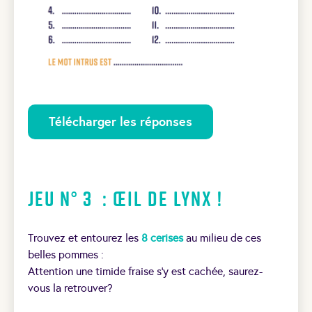
Télécharger les réponses
Jeu N° 3 : Œil de lynx !
Trouvez et entourez les
8 cerises
au milieu de ces
belles pommes :
Attention une timide fraise s’y est cachée, saurez-
vous la retrouver?