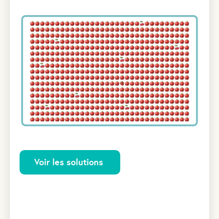
Voir les solutions