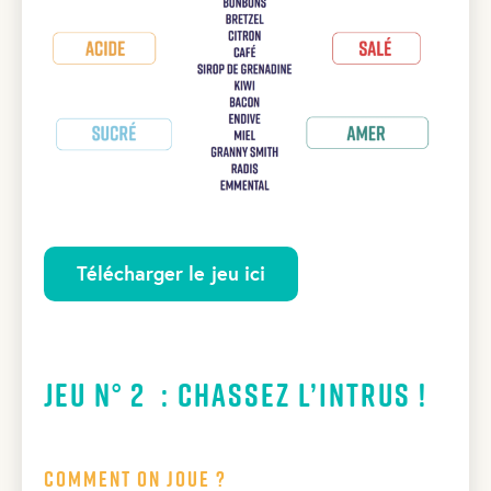
Télécharger le jeu ici
Jeu N° 2 : Chassez l’intrus !
Comment on joue ?