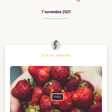
7 novembre 2021
Écrit par Stéphanie