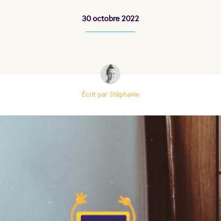
30 octobre 2022
Écrit par Stéphanie