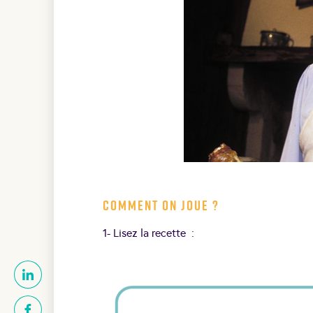
Comment on joue ?
1- Lisez la recette :