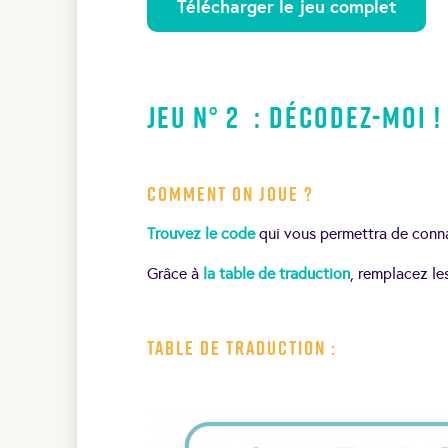
Télécharger le jeu complet
Jeu N° 2 : Décodez-moi 
Comment on joue ?
Trouvez le code
qui vous permettra de conn
Grâce à
la table de traduction
, remplacez le
Table de traduction :