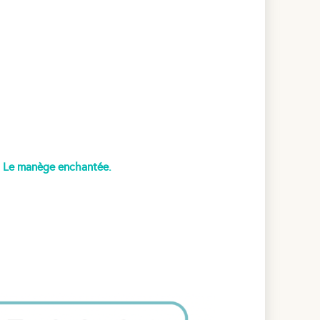
Le manège enchantée.