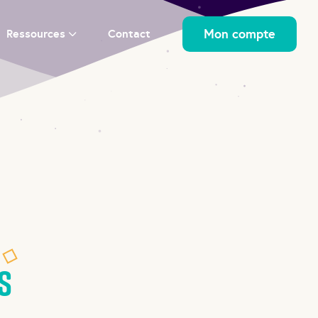
Mon compte
Ressources
Contact
s