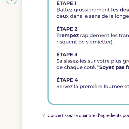
2- Convertissez la quantité d’ingrédients po