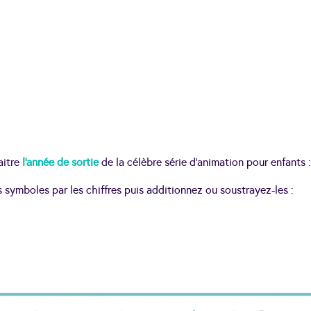
!
aitre
l’année de sortie
de la célèbre série d’animation pour enfants :
s symboles par les chiffres puis additionnez ou soustrayez-les :