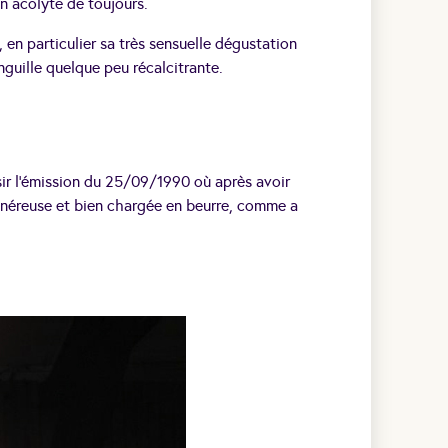
n acolyte de toujours.
 en particulier sa très sensuelle dégustation
nguille quelque peu récalcitrante.
ir l’émission du 25/09/1990 où après avoir
néreuse et bien chargée en beurre, comme a