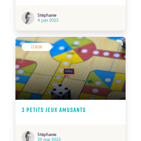
Stéphanie
4 juin 2023
Le Blog
3 petits Jeux amusants
Stéphanie
29 mai 2023