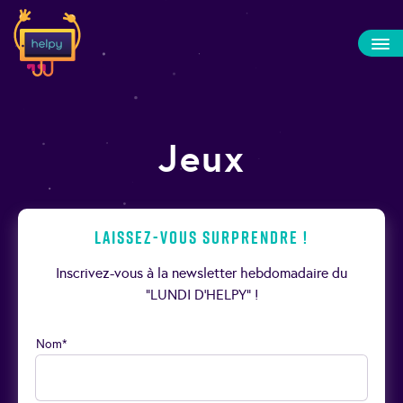
Jeux
Laissez-vous surprendre !
Inscrivez-vous à la newsletter hebdomadaire du
“LUNDI D’HELPY” !
Nom*