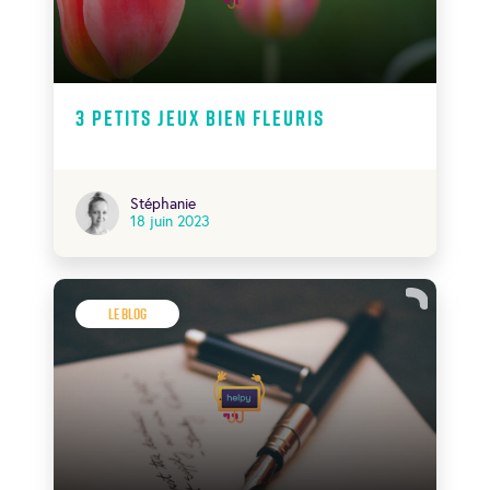
3 petits jeux bien fleuris
Stéphanie
18 juin 2023
Le Blog