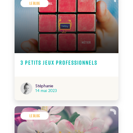
Le Blog
3 petits jeux professionnels
Stéphanie
14 mai 2023
Le Blog