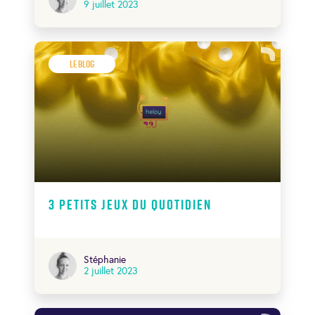
9 juillet 2023
Le Blog
3 petits jeux du quotidien
Stéphanie
2 juillet 2023