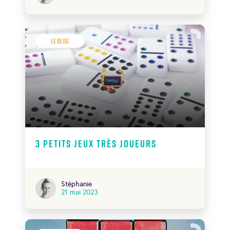
Le Blog
3 petits jeux très joueurs
Stéphanie
21 mai 2023