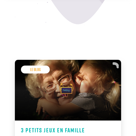
Le Blog
3 petits jeux en famille