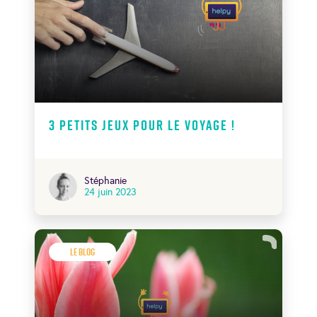
3 petits jeux pour le voyage !
Stéphanie
24 juin 2023
Le Blog