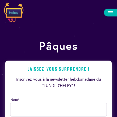
Pâques
Laissez-vous surprendre !
Inscrivez-vous à la newsletter hebdomadaire du
“LUNDI D’HELPY” !
Nom*