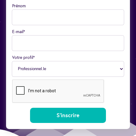
Prénom
E-mail*
Votre profil*