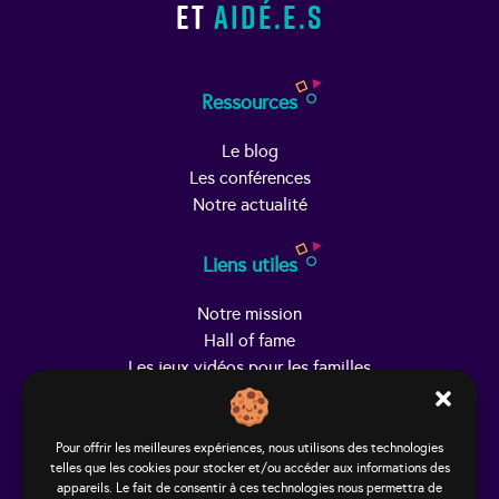
et
aidé.e.s
Ressources
Le blog
Les conférences
Notre actualité
Liens utiles
Notre mission
Hall of fame
Les jeux vidéos pour les familles
Trouver Helpy
Pour offrir les meilleures expériences, nous utilisons des technologies
telles que les cookies pour stocker et/ou accéder aux informations des
Le studio
appareils. Le fait de consentir à ces technologies nous permettra de