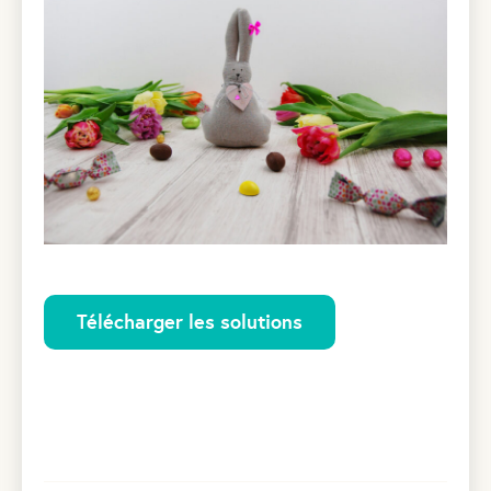
Télécharger les solutions