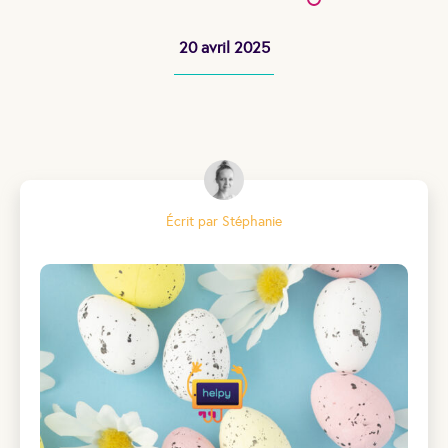
20 avril 2025
Écrit par Stéphanie