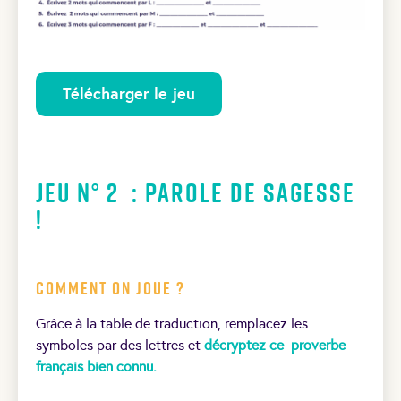
Télécharger le jeu
Jeu N° 2 : Parole de sagesse
!
Comment on joue ?
Grâce à la table de traduction, remplacez les
symboles par des lettres et
décryptez ce
proverbe
français bien connu.