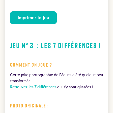
Imprimer le jeu
Jeu N° 3 : Les 7 différences !
Comment on joue ?
Cette jolie photographie de Pâques a été quelque peu
transformée !
Retrouvez les 7 différences
qui s’y sont glissées !
Photo originale :