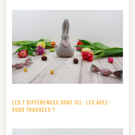
Les 7 différences sont ici : les avez-
vous trouvées ?