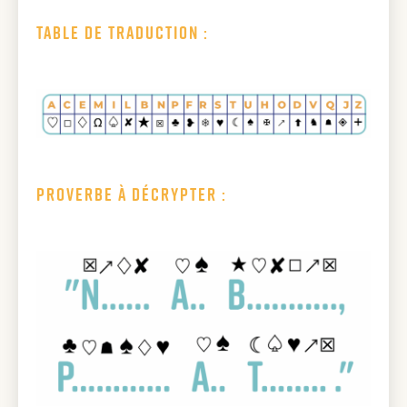
Table de traduction :
Proverbe à décrypter :