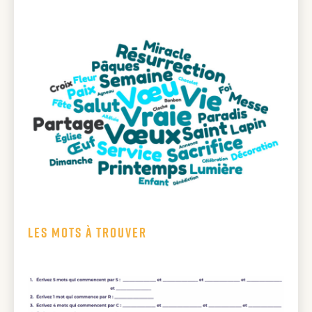
Les mots à trouver