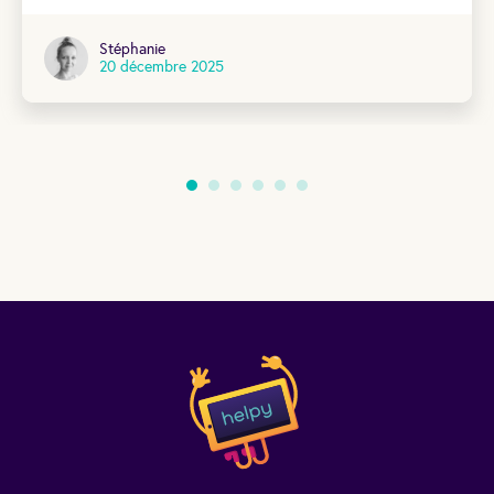
Stéphanie
20 décembre 2025