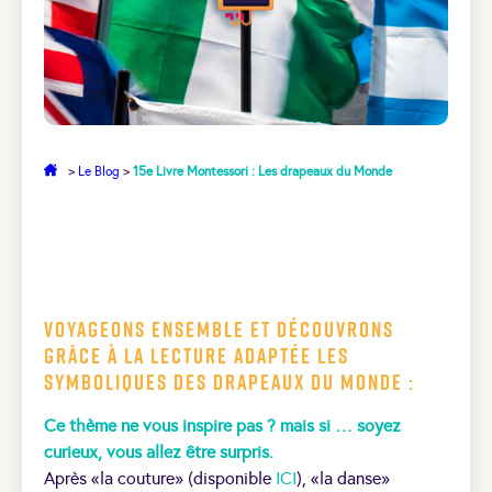
>
Le Blog
>
15e Livre Montessori : Les drapeaux du Monde
Voyageons ensemble et découvrons
grâce à la lecture adaptée les
symboliques des drapeaux du Monde :
Ce thème ne vous inspire pas ? mais si … soyez
curieux, vous allez être surpris.
Après «la couture» (disponible
ICI
), «la danse»