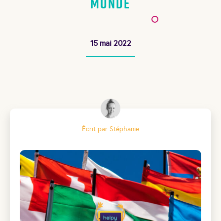
Monde
15 mai 2022
Écrit par Stéphanie