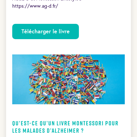
https://www.ag-d.fr/
Télécharger le livre
Qu’est-ce qu’un livre Montessori pour
les malades d’Alzheimer ?