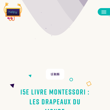
Le Blog
15e Livre Montessori :
Les drapeaux du