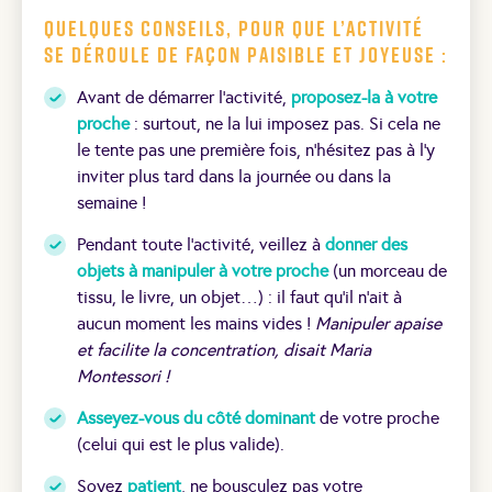
Quelques conseils, pour que l’activité
se déroule de façon paisible et joyeuse :
Avant de démarrer l’activité,
proposez-la à votre
proche
: surtout, ne la lui imposez pas. Si cela ne
le tente pas une première fois, n’hésitez pas à l’y
inviter plus tard dans la journée ou dans la
semaine !
Pendant toute l’activité, veillez à
donner des
objets à manipuler à votre proche
(un morceau de
tissu, le livre, un objet…) : il faut qu’il n’ait à
aucun moment les mains vides !
Manipuler apaise
et facilite la concentration, disait Maria
Montessori !
Asseyez-vous du côté dominant
de votre proche
(celui qui est le plus valide).
Soyez
patient
, ne bousculez pas votre