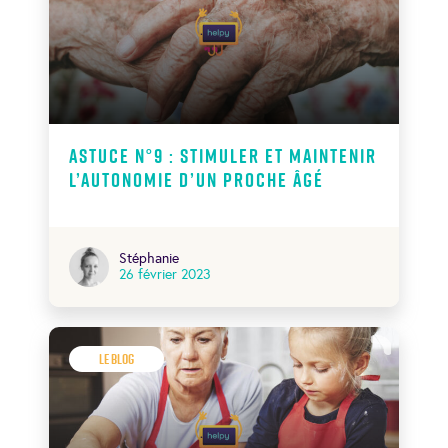
Astuce N°9 : stimuler et maintenir
l’autonomie d’un proche âgé
Stéphanie
26 février 2023
Le Blog