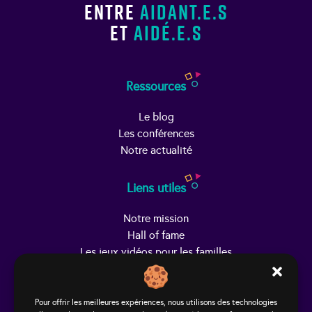
entre
aidant.e.s
et
aidé.e.s
Ressources
Le blog
Les conférences
Notre actualité
Liens utiles
Notre mission
Hall of fame
Les jeux vidéos pour les familles
Trouver Helpy
Pour offrir les meilleures expériences, nous utilisons des technologies