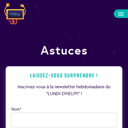
Astuces
Laissez-vous surprendre !
Inscrivez-vous à la newsletter hebdomadaire du
“LUNDI D’HELPY” !
Nom*