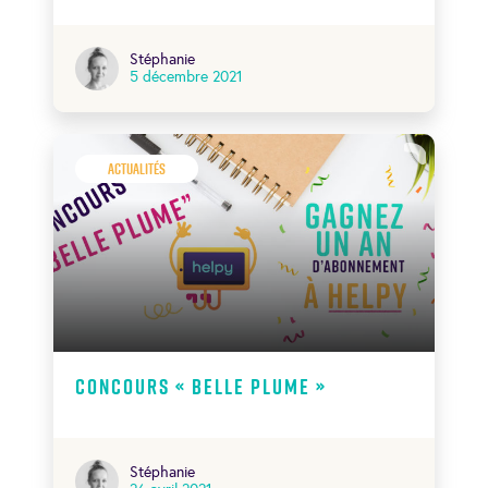
Stéphanie
5 décembre 2021
Actualités
Concours « Belle Plume »
Stéphanie