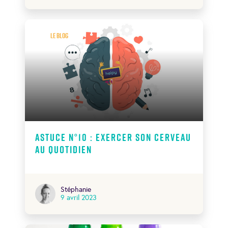
Le Blog
Astuce N°10 : exercer son cerveau
au quotidien
Stéphanie
9 avril 2023