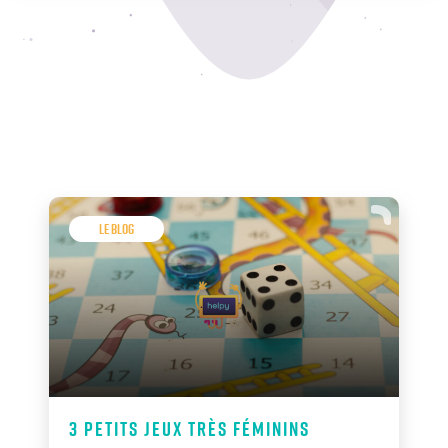
Le Blog
3 petits jeux très féminins