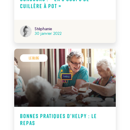
cuillère à pot »
Stéphanie
30 janvier 2022
Le Blog
Bonnes pratiques d’Helpy : le
repas