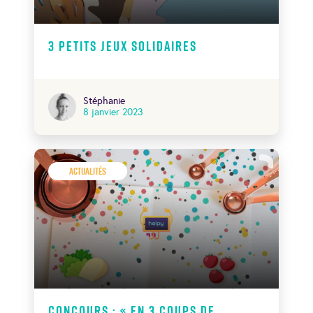
3 petits jeux solidaires
Stéphanie
8 janvier 2023
Actualités
Concours : « En 3 coups de