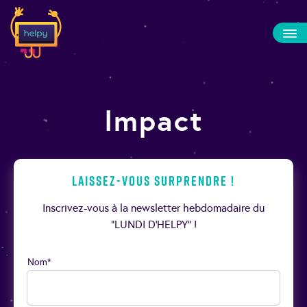
Impact
Laissez-vous surprendre !
Inscrivez-vous à la newsletter hebdomadaire du
“LUNDI D’HELPY” !
Nom*