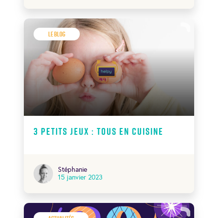
Le Blog
3 petits jeux : tous en cuisine
Stéphanie
15 janvier 2023