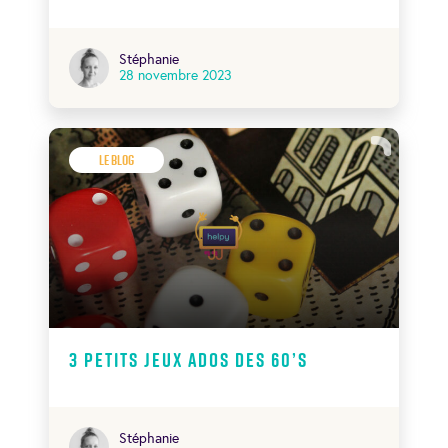
Stéphanie
28 novembre 2023
Le Blog
3 petits jeux ados des 60’s
Stéphanie