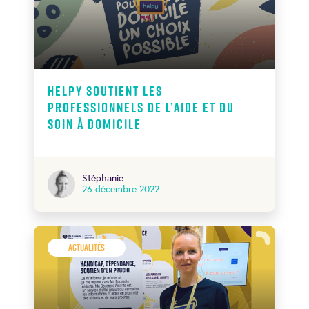
Helpy soutient les
professionnels de l’aide et du
soin à domicile
Stéphanie
26 décembre 2022
Actualités