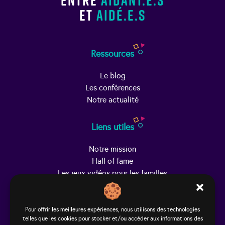
et
aidé.e.s
Ressources
Le blog
Les conférences
Notre actualité
Liens utiles
Notre mission
Hall of fame
Les jeux vidéos pour les familles
Trouver Helpy
Pour offrir les meilleures expériences, nous utilisons des technologies
telles que les cookies pour stocker et/ou accéder aux informations des
Le studio