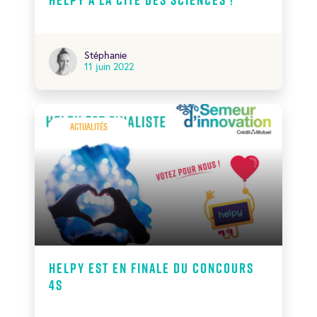
Stéphanie
11 juin 2022
Actualités
Helpy est en finale du Concours
4S