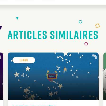
Articles similaires
Le Blog