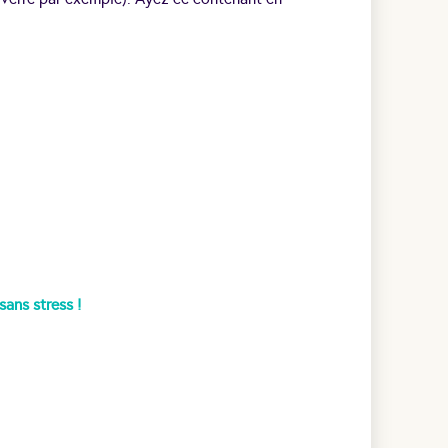
ans stress !