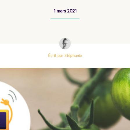
1 mars 2021
Écrit par Stéphanie