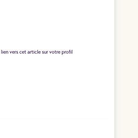
 lien vers cet article sur votre profil