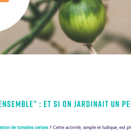
nsemble” : et si on jardinait un pe
tation de tomates cerises
? Cette activité, simple et ludique, est pl