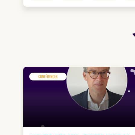
Conférences