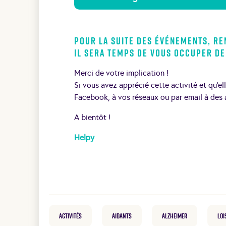
Pour la suite des événements, re
il sera temps de vous occuper de 
Merci de votre implication !
Si vous avez apprécié cette activité et qu’el
Facebook, à vos réseaux ou par email à des 
A bientôt !
Helpy
Activités
Aidants
Alzheimer
loi