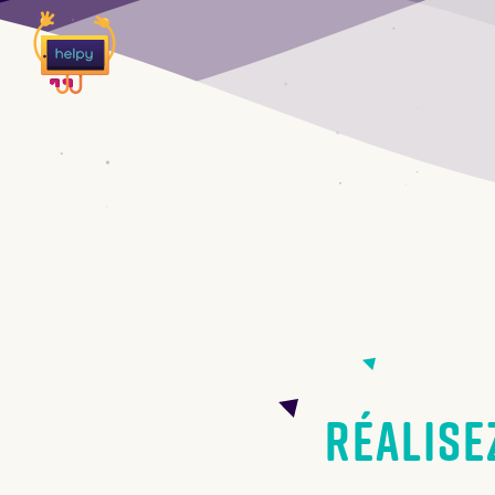
Réalise