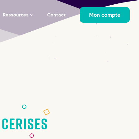
Mon compte
Ressources
Contact
 cerises