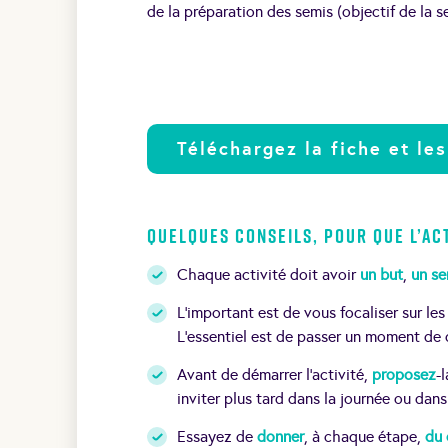
de la préparation des semis (objectif de la se
Téléchargez la fiche et les
Quelques conseils, pour que l’act
Chaque activité doit avoir
un but
,
un se
L’important est de vous focaliser sur le
L’essentiel est de passer un moment de 
Avant de démarrer l’activité,
proposez
-
inviter plus tard dans la journée ou dans
Essayez de
donner
, à chaque étape,
du 